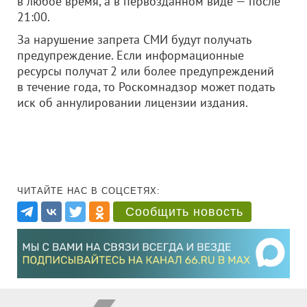
в любое время, а в первозданном виде — после
21:00.
За нарушение запрета СМИ будут получать
предупреждение. Если информационные
ресурсы получат 2 или более предупреждений
в течение года, то Роскомнадзор может подать
иск об аннулировании лицензии издания.
ЧИТАЙТЕ НАС В СОЦСЕТЯХ:
Сообщить новость