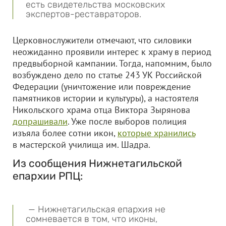
есть свидетельства московских
экспертов-реставраторов.
Церковнослужители отмечают, что силовики
неожиданно проявили интерес к храму в период
предвыборной кампании. Тогда, напомним, было
возбуждено дело по статье 243 УК Российской
Федерации (уничтожение или повреждение
памятников истории и культуры), а настоятеля
Никольского храма отца Виктора Зырянова
допрашивали
. Уже после выборов полиция
изъяла более сотни икон,
которые хранились
в мастерской училища им. Шадра.
Из сообщения Нижнетагильской
епархии РПЦ:
— Нижнетагильская епархия не
сомневается в том, что иконы,