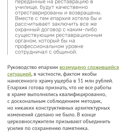
переданные на реставрацию в
училище, будут качественно
отреставрированы и возвращены.
Вместе с тем епархия хотела бы и
рассчитывает заключить все же
охранный договор с каким-либо
существующим реставрационным
органом, который бы на
профессиональном уровне
сотрудничал с общиной.
Руководство епархии
возмущено сложившейся
ситуацией
, в частности, фактом якобы
нанесенного храму ущерба в 31 млн рублей.
Епархия готова признать, что не все работы
в храме выполнялись квалифицированно,
с доскональным соблюдением методик,
но никаких конструктивных архитектурных
изменений сделано не было. В конце
церковнослужители призывают объединить
усилия по сохранению памятника.