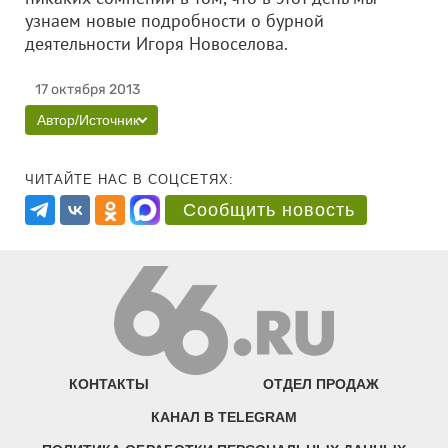
узнаем новые подробности о бурной
деятельности Игоря Новоселова.
17 октября 2013
Автор/Источник
ЧИТАЙТЕ НАС В СОЦСЕТЯХ:
Сообщить новость
КОНТАКТЫ
ОТДЕЛ ПРОДАЖ
КАНАЛ В TELEGRAM