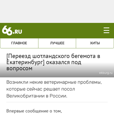
☰
ГЛАВНОЕ
ЛУЧШЕЕ
ХИТЫ
[Переезд шотландского бегемота в
Екатеринбург] оказался под
вопросом
ekburg.ru
Возникли некие ветеринарные проблемы,
которые сейчас решает посол
Великобритании в России.
Впервые сообщение о том,