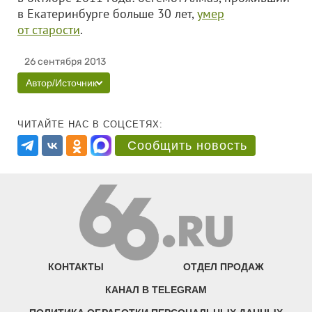
в Екатеринбурге больше 30 лет,
умер
от старости
.
26 сентября 2013
Автор/Источник
ЧИТАЙТЕ НАС В СОЦСЕТЯХ:
Сообщить новость
КОНТАКТЫ
ОТДЕЛ ПРОДАЖ
КАНАЛ В TELEGRAM