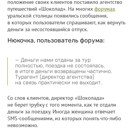
положение своих клиентов поставило агентство
путешествий «Шоколад». На многих
форумах
уральской столицы появились сообщения,
в которых пользователи спрашивают, как вернуть
деньги за несостоявшийся отпуск.
Нюкочка, пользователь форума:
— Деньги нами отданы за тур
полностью, поездка не состоялась,
в итоге деньги возвращены частично.
Турагент (директор агентства)
на связь практически не выходит.
Со слов клиентов, директор «Шоколада»
не берет трубку с того момента, как те отдали
деньги за поездку. Иногда женщина отвечает
SMS-сообщениями, из которых понять что-либо
невозможно.