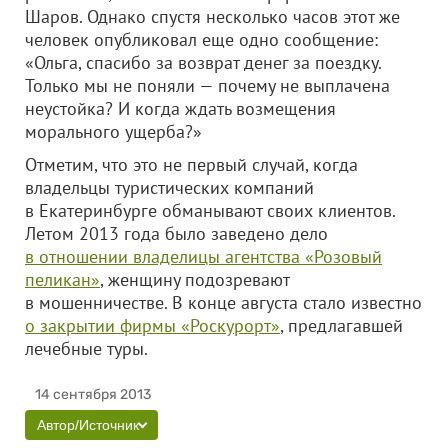
Шаров. Однако спустя несколько часов этот же
человек опубликовал еще одно сообщение:
«Ольга, спасибо за возврат денег за поездку.
Только мы не поняли — почему не выплачена
неустойка? И когда ждать возмещения
морального ущерба?»
Отметим, что это не первый случай, когда
владельцы туристических компаний
в Екатеринбурге обманывают своих клиентов.
Летом 2013 года было заведено дело
в отношении владелицы агентства «Розовый
пеликан»
, женщину подозревают
в мошенничестве. В конце августа стало известно
о закрытии фирмы «Роскурорт»
, предлагавшей
лечебные туры.
14 сентября 2013
Автор/Источник