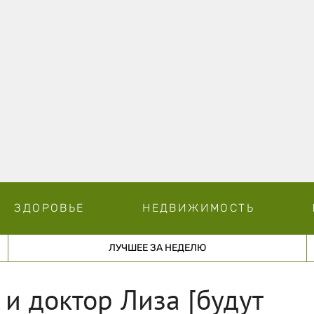
ЗДОРОВЬЕ
НЕДВИЖИМОСТЬ
ЛУЧШЕЕ ЗА НЕДЕЛЮ
и доктор Лиза [будут