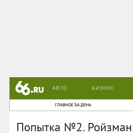
АВТО
БИЗНЕС
ГЛАВНОЕ ЗА ДЕНЬ
Попытка №2. Ройзман 