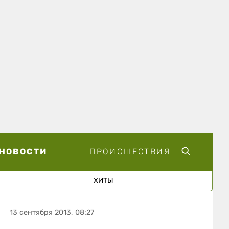
НОВОСТИ
ПРОИСШЕСТВИЯ
ХИТЫ
13 сентября 2013, 08:27