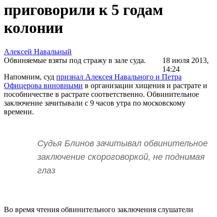
приговорили к 5 годам
колонии
Алексей Навальный
Обвиняемые взяты под стражу в зале суда.
18 июля 2013,
14:24
Напомним, суд
признал Алексея Навального и Петра
Офицерова виновными
в организации хищения и растрате и
пособничестве в растрате соответственно. Обвинительное
заключение зачитывали с 9 часов утра по московскому
времени.
Судья Блинов зачитывал обвинительное
заключение скороговоркой, не поднимая
глаз
Во время чтения обвинительного заключения слушатели