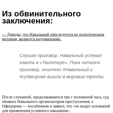
Из обвинительного
заключения:
— Доводы, что Навальный преследуется по политическим
мотивам, являются надуманными.
Слушая приговор, Навальный успевал
язвить в «Твиттере». Пока читался
приговор, хештеги #Навальный и
#судвкирове вышли в мировые тренды.
После слушаний, продолжавшихся три с половиной часа, суд
объявил Навального организатором преступления, а
Офицерова — пособником и заявил, что «не видит оснований
для применения условного наказания».