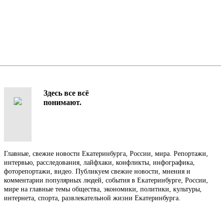
Здесь все всё
понимают.
Главные, свежие новости Екатеринбурга, России, мира. Репортажи,
интервью, расследования, лайфхаки, конфликты, инфографика,
фоторепортажи, видео. Публикуем свежие новости, мнения и
комментарии популярных людей, события в Екатеринбурге, России,
мире на главные темы общества, экономики, политики, культуры,
интернета, спорта, развлекательной жизни Екатеринбурга.
Контакты