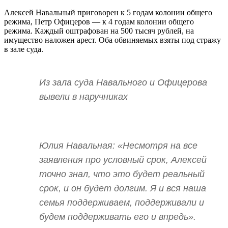
Алексей Навальный приговорен к 5 годам колонии общего
режима, Петр Офицеров — к 4 годам колонии общего
режима. Каждый оштрафован на 500 тысяч рублей, на
имущество наложен арест. Оба обвиняемых взяты под стражу
в зале суда.
Из зала суда Навального и Офицерова
вывели в наручниках
Юлия Навальная: «Несмотря на все
заявления про условный срок, Алексей
точно знал, что это будет реальный
срок, и он будет долгим. Я и вся наша
семья поддерживаем, поддерживали и
будем поддерживать его и впредь».