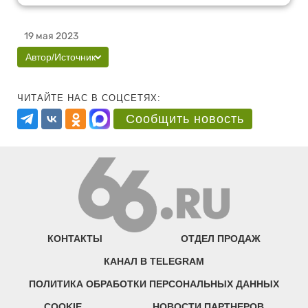
19 мая 2023
Автор/Источник
ЧИТАЙТЕ НАС В СОЦСЕТЯХ:
Сообщить новость
КОНТАКТЫ
ОТДЕЛ ПРОДАЖ
КАНАЛ В TELEGRAM
ПОЛИТИКА ОБРАБОТКИ ПЕРСОНАЛЬНЫХ ДАННЫХ
COOKIE
НОВОСТИ ПАРТНЕРОВ