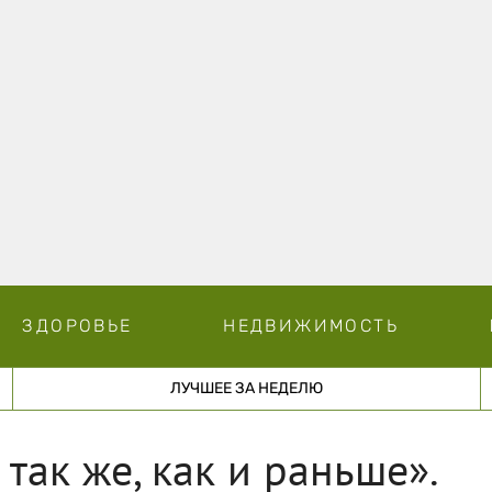
ЗДОРОВЬЕ
НЕДВИЖИМОСТЬ
ЛУЧШЕЕ ЗА НЕДЕЛЮ
так же, как и раньше».