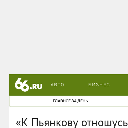
АВТО
БИЗНЕС
ГЛАВНОЕ ЗА ДЕНЬ
«К Пьянкову отношусь 