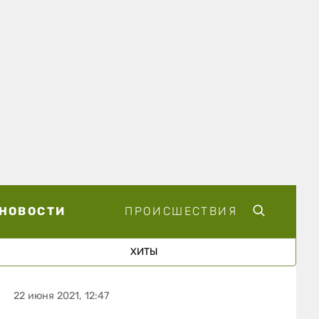
НОВОСТИ
ПРОИСШЕСТВИЯ
ХИТЫ
22 июня 2021, 12:47