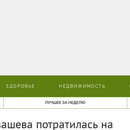
ЗДОРОВЬЕ
НЕДВИЖИМОСТЬ
ЛУЧШЕЕ ЗА НЕДЕЛЮ
ашева потратилась на