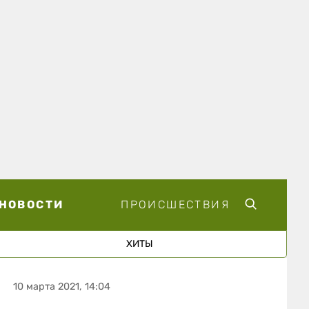
НОВОСТИ
ПРОИСШЕСТВИЯ
ХИТЫ
10 марта 2021, 14:04