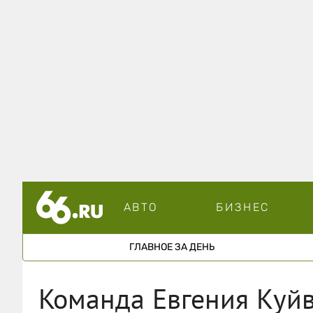
АВТО
БИЗНЕС
ГЛАВНОЕ ЗА ДЕНЬ
Команда Евгения Куйв