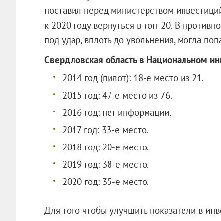
поставил перед министерством инвестиций
к 2020 году вернуться в топ-20. В противн
под удар, вплоть до увольнения, могла поп
Свердловская область в Национальном ин
2014 год (пилот): 18-е место из 21.
2015 год: 47-е место из 76.
2016 год: нет информации.
2017 год: 33-е место.
2018 год: 20-е место.
2019 год: 38-е место.
2020 год: 35-е место.
Для того чтобы улучшить показатели в инв