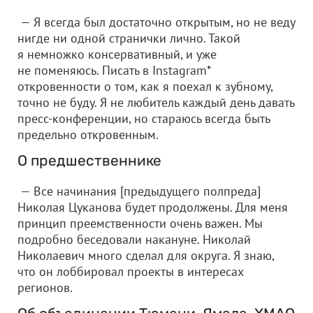
— Я всегда был достаточно открытым, но не веду
нигде ни одной странички лично. Такой
я немножко консервативный, и уже
не поменяюсь. Писать в Instagram*
откровенности о том, как я поехал к зубному,
точно не буду. Я не любитель каждый день давать
пресс-конференции, но стараюсь всегда быть
предельно откровенным.
О предшественнике
— Все начинания [предыдущего полпреда]
Николая Цуканова будет продолжены. Для меня
принцип преемственности очень важен. Мы
подробно беседовали накануне. Николай
Николаевич много сделал для округа. Я знаю,
что он лоббировал проекты в интересах
регионов.