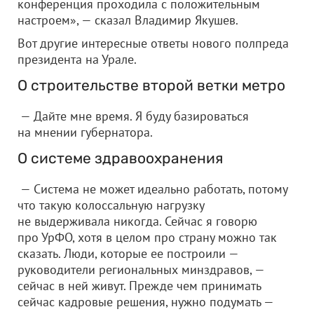
конференция проходила с положительным
настроем», — сказал Владимир Якушев.
Вот другие интересные ответы нового полпреда
президента на Урале.
О строительстве второй ветки метро
— Дайте мне время. Я буду базироваться
на мнении губернатора.
О системе здравоохранения
— Система не может идеально работать, потому
что такую колоссальную нагрузку
не выдерживала никогда. Сейчас я говорю
про УрФО, хотя в целом про страну можно так
сказать. Люди, которые ее построили —
руководители региональных минздравов, —
сейчас в ней живут. Прежде чем принимать
сейчас кадровые решения, нужно подумать —