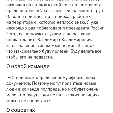
назначив на столь высокий пост полномочного
представителя в Уральском федеральном округе.
Вдвойне приятно, что я приехал работать
на территорию, которую неплохо знаю. Я уже
несколько раз поблагодарил президента России.
Сегодня, пользуясь случаем, еще раз хочу
поблагодарить Владимира Владимировича
за назначение в знакомый регион. Я считаю,
что максимально буду полезен. Буду делать все,
чтобы его не подвести.
О новой команде
— Я привык к определенному оформлению
документов. Поэтому могут появиться новые
люди в команде полпреда, но их будет очень
мало. Это будут люди не на высоких позициях,
можно не напрягаться.
О соцсетях