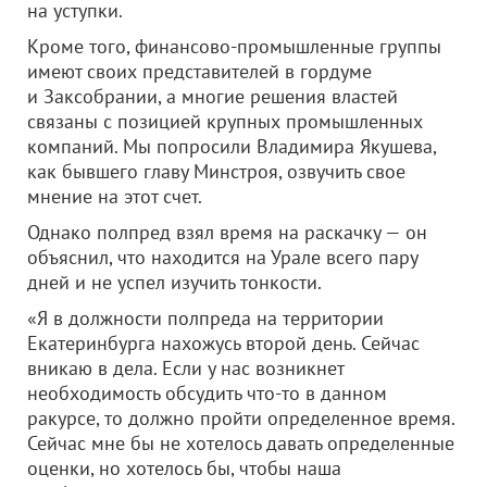
на уступки.
Кроме того, финансово-промышленные группы
имеют своих представителей в гордуме
и Заксобрании, а многие решения властей
связаны с позицией крупных промышленных
компаний. Мы попросили Владимира Якушева,
как бывшего главу Минстроя, озвучить свое
мнение на этот счет.
Однако полпред взял время на раскачку — он
объяснил, что находится на Урале всего пару
дней и не успел изучить тонкости.
«Я в должности полпреда на территории
Екатеринбурга нахожусь второй день. Сейчас
вникаю в дела. Если у нас возникнет
необходимость обсудить что-то в данном
ракурсе, то должно пройти определенное время.
Сейчас мне бы не хотелось давать определенные
оценки, но хотелось бы, чтобы наша