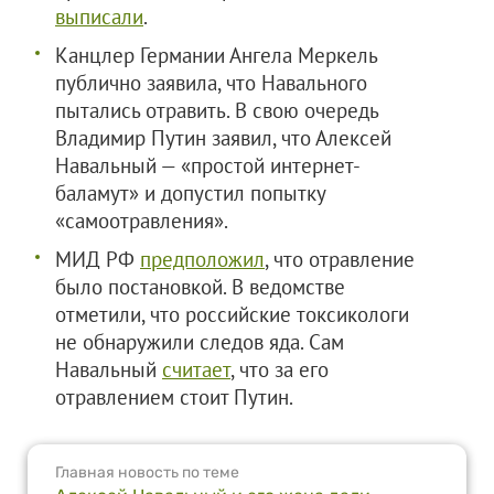
выписали
.
Канцлер Германии Ангела Меркель
публично заявила, что Навального
пытались отравить. В свою очередь
Владимир Путин заявил, что Алексей
Навальный — «простой интернет-
баламут» и допустил попытку
«самоотравления».
МИД РФ
предположил
, что отравление
было постановкой. В ведомстве
отметили, что российские токсикологи
не обнаружили следов яда. Сам
Навальный
считает
, что за его
отравлением стоит Путин.
Главная новость по теме