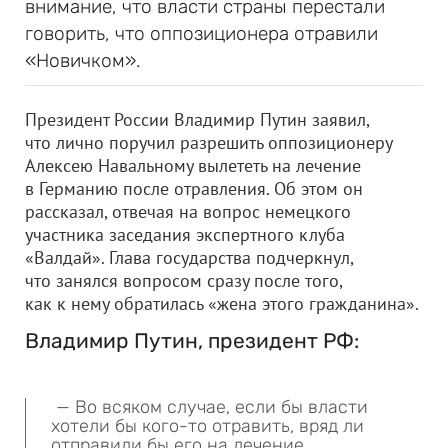
внимание, что власти страны перестали
говорить, что оппозиционера отравили
«Новичком».
Президент России Владимир Путин заявил,
что лично поручил разрешить оппозиционеру
Алексею Навальному вылететь на лечение
в Германию после отравления. Об этом он
рассказал, отвечая на вопрос немецкого
участника заседания экспертного клуба
«Валдай». Глава государства подчеркнул,
что занялся вопросом сразу после того,
как к нему обратилась «жена этого гражданина».
Владимир Путин, президент РФ:
— Во всяком случае, если бы власти
хотели бы кого-то отравить, вряд ли
отправили бы его на лечение