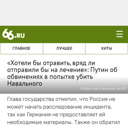
☰
ГЛАВНОЕ
ЛУЧШЕЕ
ХИТЫ
«Хотели бы отравить, вряд ли
отправили бы на лечение»: Путин об
обвинениях в попытке убить
Навального
Владислав Бурнашев; 66.RU
Глава государства отметил, что Россия не
может начать расследование инцидента,
так как Германия не предоставляет ей
необходимые материалы. Также он обратил