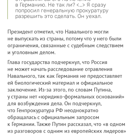
в Германию. Не так ли? <…> Я сразу
попросил генеральную прокуратуру
разрешить это сделать. Он уехал.
Президент отметил, что Навального могли
не выпускать из страны, потому что у него были
ограничения, связанные с судебным следствием
и уголовным делом.
Глава государства подчеркнул, что Россия
не может начать расследование отравления
Навального, так как Германия не предоставляет
ей биологический материал и официальное
заключение. Из-за этого, по словам Путина,
у страны нет «юридико-формальных оснований»
для возбуждения дела. Он подчеркнул,
что Генпрокуратура РФ неоднократно
обращалась с официальным запросом
к Германии. Также Путин рассказал, что «в одном
из разговоров с одним из европейских лидеров»