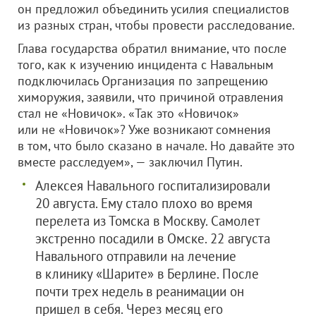
он предложил объединить усилия специалистов
из разных стран, чтобы провести расследование.
Глава государства обратил внимание, что после
того, как к изучению инцидента с Навальным
подключилась Организация по запрещению
химоружия, заявили, что причиной отравления
стал не «Новичок». «Так это «Новичок»
или не «Новичок»? Уже возникают сомнения
в том, что было сказано в начале. Но давайте это
вместе расследуем», — заключил Путин.
Алексея Навального госпитализировали
20 августа. Ему стало плохо во время
перелета из Томска в Москву. Самолет
экстренно посадили в Омске. 22 августа
Навального отправили на лечение
в клинику «Шарите» в Берлине. После
почти трех недель в реанимации он
пришел в себя. Через месяц его