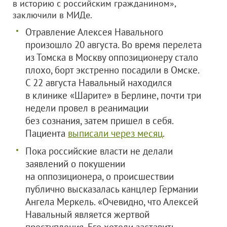
в историю с российским гражданином»,
заключили в МИДе.
Отравление Алексея Навального
произошло 20 августа. Во время перелета
из Томска в Москву оппозиционеру стало
плохо, борт экстренно посадили в Омске.
С 22 августа Навальный находился
в клинике «Шарите» в Берлине, почти три
недели провел в реанимации
без сознания, затем пришел в себя.
Пациента
выписали через месяц
.
Пока российские власти не делали
заявлений о покушении
на оппозиционера, о происшествии
публично высказалась канцлер Германии
Ангела Меркель. «Очевидно, что Алексей
Навальный является жертвой