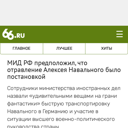
☰
ГЛАВНОЕ
ЛУЧШЕЕ
ХИТЫ
МИД РФ предположил, что
отравление Алексея Навального было
постановкой
Сотрудники министерства иностранных дел
назвали «удивительными вещами на грани
фантастики» быструю транспортировку
Навального в Германию и участие в
ситуации высшего военно-политического
руководства страны.