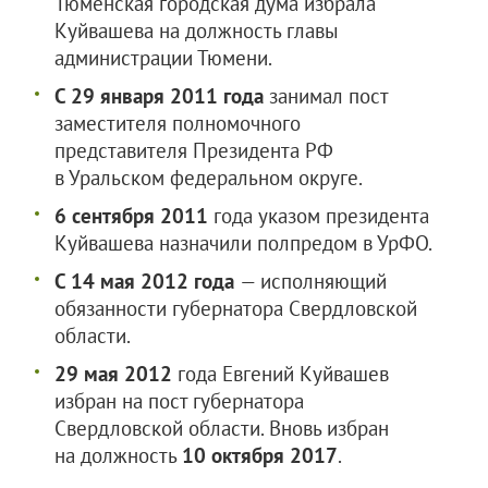
Тюменская городская дума избрала
Куйвашева на должность главы
администрации Тюмени.
С 29 января 2011 года
занимал пост
заместителя полномочного
представителя Президента РФ
в Уральском федеральном округе.
6 сентября 2011
года указом президента
Куйвашева назначили полпредом в УрФО.
С 14 мая 2012 года
— исполняющий
обязанности губернатора Свердловской
области.
29 мая 2012
года Евгений Куйвашев
избран на пост губернатора
Свердловской области. Вновь избран
на должность
10 октября 2017
.