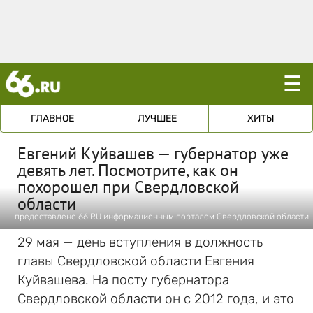
☰
ГЛАВНОЕ
ЛУЧШЕЕ
ХИТЫ
Евгений Куйвашев — губернатор уже
девять лет. Посмотрите, как он
похорошел при Свердловской
области
предоставлено 66.RU информационным порталом Свердловской области
29 мая — день вступления в должность
главы Свердловской области Евгения
Куйвашева. На посту губернатора
Свердловской области он с 2012 года, и это