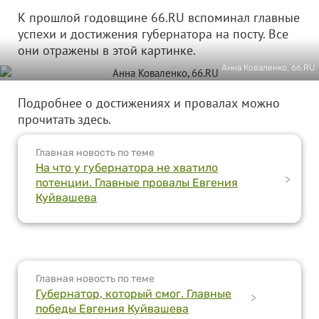
К прошлой годовщине 66.RU вспоминал главные
успехи и достижения губернатора на посту. Все
они отражены в этой картинке.
Анна Коваленко, 66.RU
Подробнее о достижениях и провалах можно
прочитать здесь.
Главная новость по теме
На что у губернатора не хватило
>
потенции. Главные провалы Евгения
Куйвашева
Главная новость по теме
Губернатор, который смог. Главные
>
победы Евгения Куйвашева