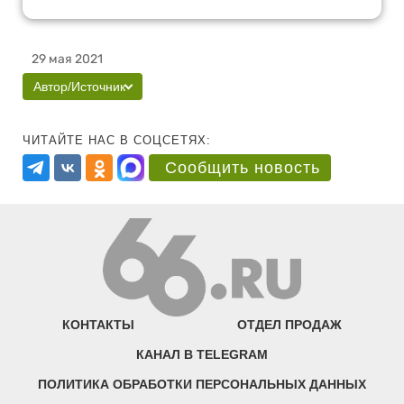
29 мая 2021
Автор/Источник
ЧИТАЙТЕ НАС В СОЦСЕТЯХ:
Сообщить новость
КОНТАКТЫ
ОТДЕЛ ПРОДАЖ
КАНАЛ В TELEGRAM
ПОЛИТИКА ОБРАБОТКИ ПЕРСОНАЛЬНЫХ ДАННЫХ