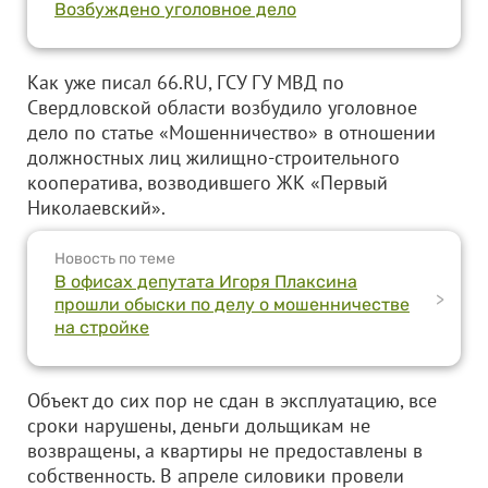
Возбуждено уголовное дело
Как уже писал 66.RU, ГСУ ГУ МВД по
Свердловской области возбудило уголовное
дело по статье «Мошенничество» в отношении
должностных лиц жилищно-строительного
кооператива, возводившего ЖК «Первый
Николаевский».
Новость по теме
В офисах депутата Игоря Плаксина
>
прошли обыски по делу о мошенничестве
на стройке
Объект до сих пор не сдан в эксплуатацию, все
сроки нарушены, деньги дольщикам не
возвращены, а квартиры не предоставлены в
собственность. В апреле силовики провели