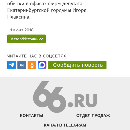
обыски в офисах фирм депутата
Екатеринбургской гордумы Игоря
Плаксина.
1 июня 2018
Автор/Источник
ЧИТАЙТЕ НАС В СОЦСЕТЯХ:
Сообщить новость
КОНТАКТЫ
ОТДЕЛ ПРОДАЖ
КАНАЛ В TELEGRAM