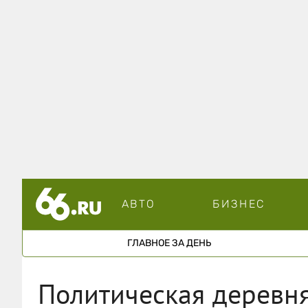
АВТО
БИЗНЕС
ГЛАВНОЕ ЗА ДЕНЬ
Политическая деревня