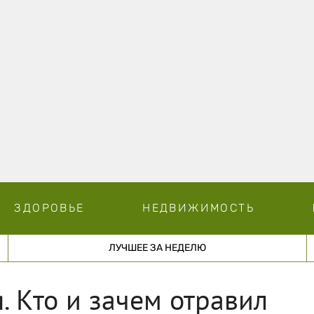
ЗДОРОВЬЕ
НЕДВИЖИМОСТЬ
ЛУЧШЕЕ ЗА НЕДЕЛЮ
. Кто и зачем отравил