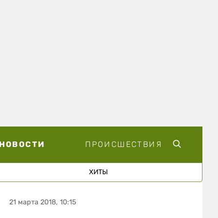
НОВОСТИ
ПРОИСШЕСТВИЯ
ХИТЫ
21 марта 2018, 10:15