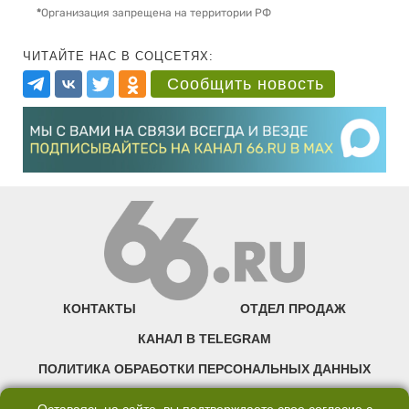
*
Организация запрещена на территории РФ
ЧИТАЙТЕ НАС В СОЦСЕТЯХ:
Сообщить новость
КОНТАКТЫ
ОТДЕЛ ПРОДАЖ
КАНАЛ В TELEGRAM
ПОЛИТИКА ОБРАБОТКИ ПЕРСОНАЛЬНЫХ ДАННЫХ
COOKIE