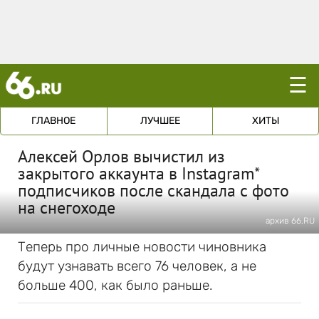
☰
ГЛАВНОЕ
ЛУЧШЕЕ
ХИТЫ
Алексей Орлов вычистил из
закрытого аккаунта в Instagram*
подписчиков после скандала с фото
на снегоходе
архив 66.RU
Теперь про личные новости чиновника
будут узнавать всего 76 человек, а не
больше 400, как было раньше.