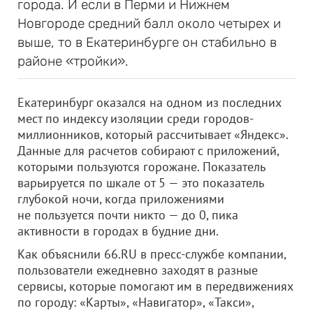
города. И если в Перми и Нижнем
Новгороде средний балл около четырех и
выше, то в Екатеринбурге он стабильно в
районе «тройки».
Екатеринбург оказался на одном из последних
мест по индексу изоляции среди городов-
миллионников, который рассчитывает «Яндекс».
Данные для расчетов собирают с приложений,
которыми пользуются горожане. Показатель
варьируется по шкале от 5 — это показатель
глубокой ночи, когда приложениями
не пользуется почти никто — до 0, пика
активности в городах в будние дни.
Как объяснили 66.RU в пресс-службе компании,
пользователи ежедневно заходят в разные
сервисы, которые помогают им в передвижениях
по городу: «Карты», «Навигатор», «Такси»,