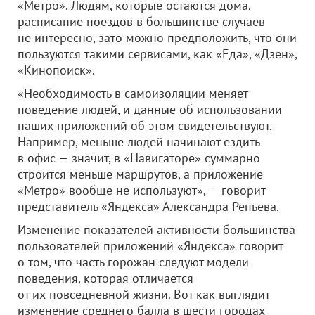
«Метро». Людям, которые остаются дома,
расписание поездов в большинстве случаев
не интересно, зато можно предположить, что они
пользуются такими сервисами, как «Еда», «Дзен»,
«Кинопоиск».
«Необходимость в самоизоляции меняет
поведение людей, и данные об использовании
наших приложений об этом свидетельствуют.
Например, меньше людей начинают ездить
в офис — значит, в «Навигаторе» суммарно
строится меньше маршрутов, а приложение
«Метро» вообще не используют», — говорит
представитель «Яндекса» Александра Репьева.
Изменение показателей активности большинства
пользователей приложений «Яндекса» говорит
о том, что часть горожан следуют модели
поведения, которая отличается
от их повседневной жизни. Вот как выглядит
изменение среднего балла в шести городах-