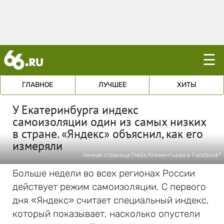
☰
ГЛАВНОЕ
ЛУЧШЕЕ
ХИТЫ
У Екатеринбурга индекс
самоизоляции один из самых низких
в стране. «Яндекс» объяснил, как его
измеряли
личная страница Глеба Клементьева в Facebook*
Больше недели во всех регионах России
действует режим самоизоляции. С первого
дня «Яндекс» считает специальный индекс,
который показывает, насколько опустели