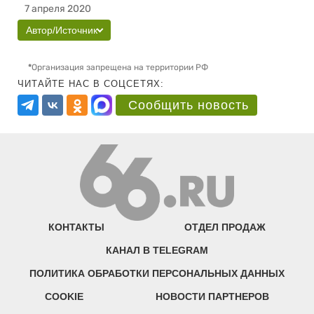
7 апреля 2020
Автор/Источник
*
Организация запрещена на территории РФ
ЧИТАЙТЕ НАС В СОЦСЕТЯХ:
Сообщить новость
КОНТАКТЫ
ОТДЕЛ ПРОДАЖ
КАНАЛ В TELEGRAM
ПОЛИТИКА ОБРАБОТКИ ПЕРСОНАЛЬНЫХ ДАННЫХ
COOKIE
НОВОСТИ ПАРТНЕРОВ