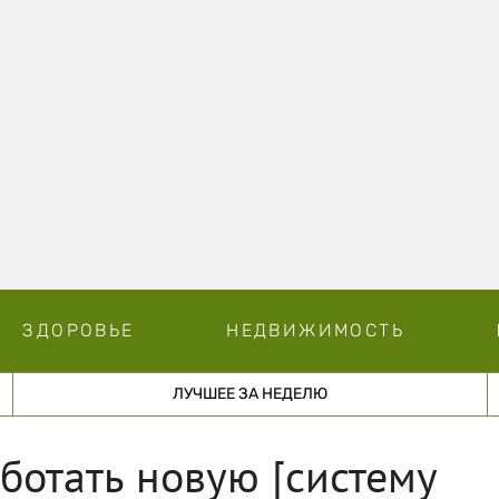
ЗДОРОВЬЕ
НЕДВИЖИМОСТЬ
ЛУЧШЕЕ ЗА НЕДЕЛЮ
отать новую [систему