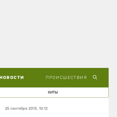
НОВОСТИ
ПРОИСШЕСТВИЯ
ХИТЫ
25 сентября 2013, 10:12