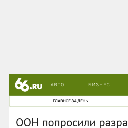
АВТО
БИЗНЕС
ГЛАВНОЕ ЗА ДЕНЬ
ООН попросили разраб