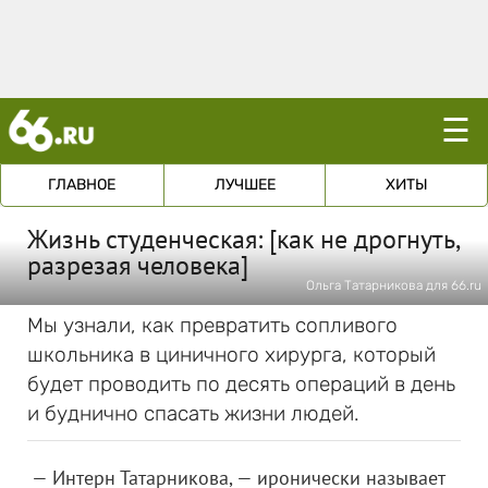
☰
ГЛАВНОЕ
ЛУЧШЕЕ
ХИТЫ
Жизнь студенческая: [как не дрогнуть,
разрезая человека]
Ольга Татарникова для 66.ru
Мы узнали, как превратить сопливого
школьника в циничного хирурга, который
будет проводить по десять операций в день
и буднично спасать жизни людей.
— Интерн Татарникова, — иронически называет