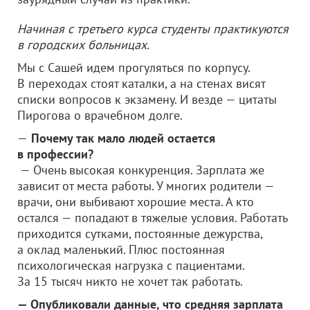
Начиная с третьего курса студенты практикуются
в городских больницах.
Мы с Сашей идем прогуляться по корпусу.
В переходах стоят каталки, а на стенах висят
списки вопросов к экзамену. И везде — цитаты
Пирогова о врачебном долге.
—
Почему так мало людей остается
в профессии?
— Очень высокая конкуренция. Зарплата же
зависит от места работы. У многих родители —
врачи, они выбивают хорошие места. А кто
остался — попадают в тяжелые условия. Работать
приходится сутками, постоянные дежурства,
а оклад маленький. Плюс постоянная
психологическая нагрузка с пациентами.
За 15 тысяч никто не хочет так работать.
— Опубликовали данные, что средняя зарплата