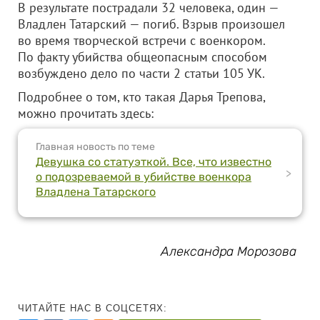
В результате пострадали 32 человека, один —
Владлен Татарский — погиб. Взрыв произошел
во время творческой встречи с военкором.
По факту убийства общеопасным способом
возбуждено дело по части 2 статьи 105 УК.
Подробнее о том, кто такая Дарья Трепова,
можно прочитать здесь:
Главная новость по теме
Девушка со статуэткой. Все, что известно
>
о подозреваемой в убийстве военкора
Владлена Татарского
Александра Морозова
ЧИТАЙТЕ НАС В СОЦСЕТЯХ: