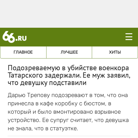
☰
ГЛАВНОЕ
ЛУЧШЕЕ
ХИТЫ
Подозреваемую в убийстве военкора
Татарского задержали. Ее муж заявил,
что девушку подставили
Дарью Трепову подозревают в том, что она
принесла в кафе коробку с бюстом, в
который и было вмонтировано взрывное
устройство. Ее супруг считает, что девушка
не знала, что в статуэтке.