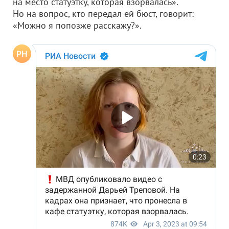
на место статуэтку, которая взорвалась».
Но на вопрос, кто передал ей бюст, говорит:
«Можно я попозже расскажу?».