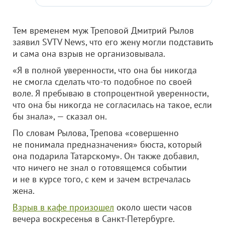
Тем временем муж Треповой Дмитрий Рылов
заявил SVTV News, что его жену могли подставить
и сама она взрыв не организовывала.
«Я в полной уверенности, что она бы никогда
не смогла сделать что-то подобное по своей
воле. Я пребываю в стопроцентной уверенности,
что она бы никогда не согласилась на такое, если
бы знала», — сказал он.
По словам Рылова, Трепова «совершенно
не понимала предназначения» бюста, который
она подарила Татарскому». Он также добавил,
что ничего не знал о готовящемся событии
и не в курсе того, с кем и зачем встречалась
жена.
Взрыв в кафе произошел
около шести часов
вечера воскресенья в Санкт-Петербурге.