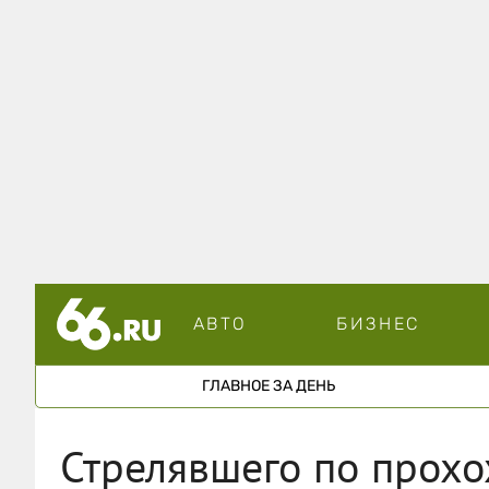
АВТО
БИЗНЕС
ГЛАВНОЕ ЗА ДЕНЬ
Стрелявшего по прохо