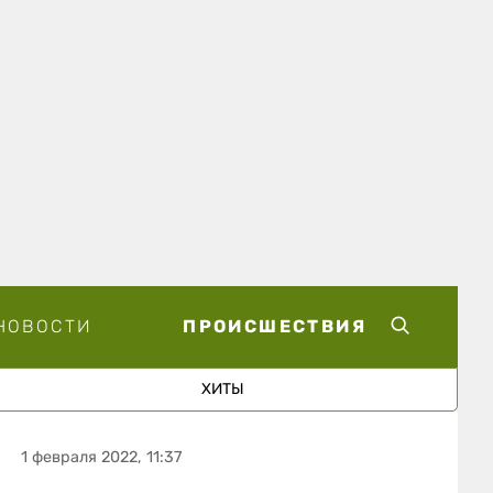
НОВОСТИ
ПРОИСШЕСТВИЯ
ХИТЫ
1 февраля 2022, 11:37