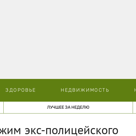
ЗДОРОВЬЕ
НЕДВИЖИМОСТЬ
ЛУЧШЕЕ ЗА НЕДЕЛЮ
жим экс-полицейского