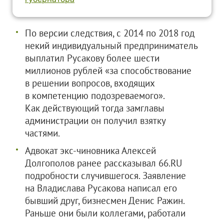
По версии следствия, с 2014 по 2018 год
некий индивидуальный предприниматель
выплатил Русакову более шести
миллионов рублей «за способствование
в решении вопросов, входящих
в компетенцию подозреваемого».
Как действующий тогда замглавы
администрации он получил взятку
частями.
Адвокат экс-чиновника Алексей
Долгополов ранее рассказывал 66.RU
подробности случившегося. Заявление
на Владислава Русакова написал его
бывший друг, бизнесмен Денис Ражин.
Раньше они были коллегами, работали