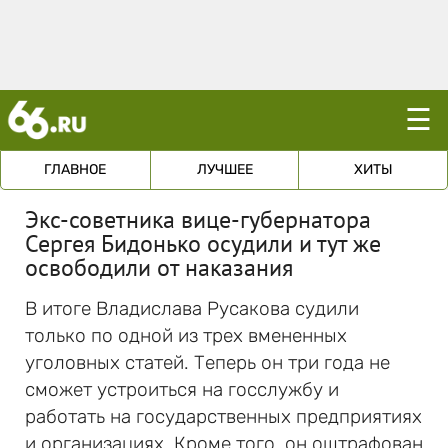
☰
ГЛАВНОЕ
ЛУЧШЕЕ
ХИТЫ
Экс-советника вице-губернатора
Сергея Бидонько осудили и тут же
освободили от наказания
В итоге Владислава Русакова судили
только по одной из трех вмененных
уголовных статей. Теперь он три года не
сможет устроиться на госслужбу и
работать на государственных предприятиях
и организациях. Кроме того, он оштрафован