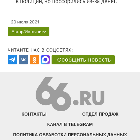
в полиции, но поссорились из-за денег.
20 июля 2021
Автор/Источник
ЧИТАЙТЕ НАС В СОЦСЕТЯХ:
Сообщить новость
КОНТАКТЫ
ОТДЕЛ ПРОДАЖ
КАНАЛ В TELEGRAM
ПОЛИТИКА ОБРАБОТКИ ПЕРСОНАЛЬНЫХ ДАННЫХ