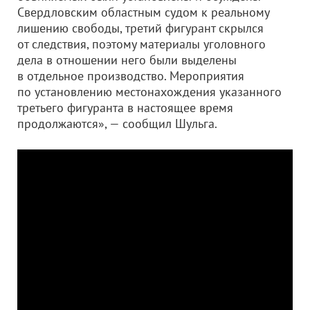
Свердловским областным судом к реальному
лишению свободы, третий фигурант скрылся
от следствия, поэтому материалы уголовного
дела в отношении него были выделены
в отдельное производство. Мероприятия
по установлению местонахождения указанного
третьего фигуранта в настоящее время
продолжаются», — сообщил Шульга.