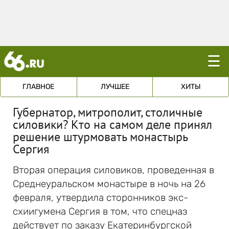
☰
ГЛАВНОЕ
ЛУЧШЕЕ
ХИТЫ
Губернатор, митрополит, столичные
силовики? Кто на самом деле принял
решение штурмовать монастырь
Сергия
Вторая операция силовиков, проведенная в
Среднеуральском монастыре в ночь на 26
февраля, утвердила сторонников экс-
схиигумена Сергия в том, что спецназ
действует по заказу Екатеринбургской