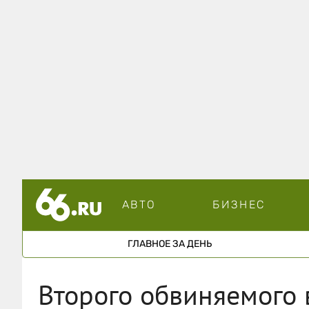
АВТО
БИЗНЕС
ГЛАВНОЕ ЗА ДЕНЬ
Второго обвиняемого 