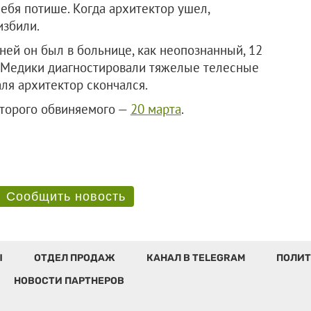
ебя потише. Когда архитектор ушел,
избили.
ней он был в больнице, как неопознанный, 12
. Медики диагностировали тяжелые телесные
ля архитектор скончался.
Второго обвиняемого —
20 марта
.
Сообщить новость
Ы
ОТДЕЛ ПРОДАЖ
КАНАЛ В TELEGRAM
ПОЛИТ
НОВОСТИ ПАРТНЕРОВ