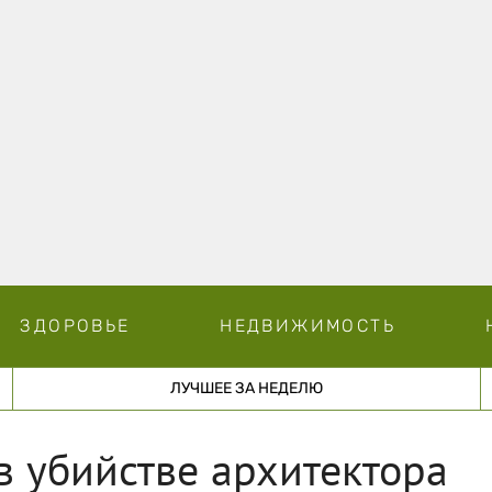
ЗДОРОВЬЕ
НЕДВИЖИМОСТЬ
ЛУЧШЕЕ ЗА НЕДЕЛЮ
в убийстве архитектора