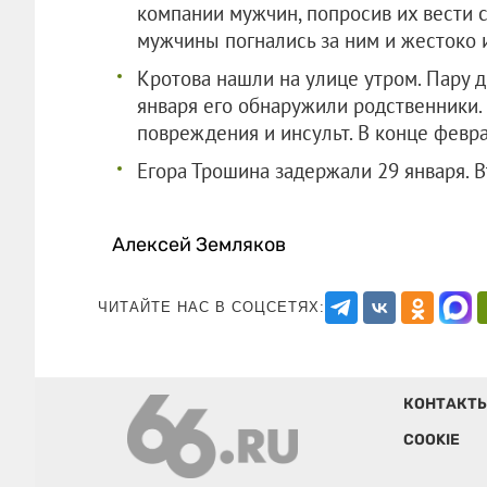
компании мужчин, попросив их вести с
мужчины погнались за ним и жестоко 
Кротова нашли на улице утром. Пару д
января его обнаружили родственники
повреждения и инсульт. В конце февра
Егора Трошина задержали 29 января. 
Алексей Земляков
ЧИТАЙТЕ НАС В СОЦСЕТЯХ:
КОНТАКТ
COOKIE