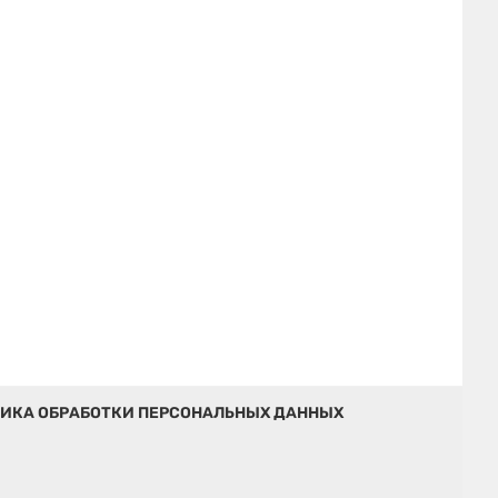
ИКА ОБРАБОТКИ ПЕРСОНАЛЬНЫХ ДАННЫХ