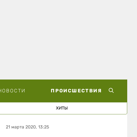
НОВОСТИ
ПРОИСШЕСТВИЯ
ХИТЫ
21 марта 2020, 13:25