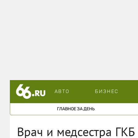
АВТО
БИЗНЕС
ГЛАВНОЕ ЗА ДЕНЬ
Врач и медсестра ГКБ 