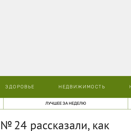
ЗДОРОВЬЕ
НЕДВИЖИМОСТЬ
ЛУЧШЕЕ ЗА НЕДЕЛЮ
№ 24 рассказали, как