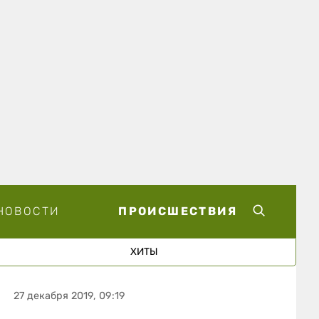
НОВОСТИ
ПРОИСШЕСТВИЯ
ХИТЫ
27 декабря 2019, 09:19