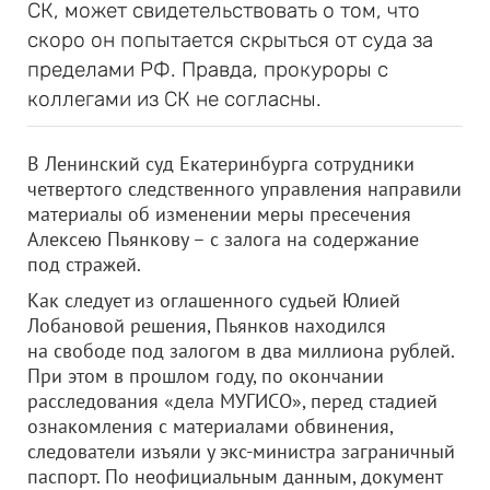
СК, может свидетельствовать о том, что
скоро он попытается скрыться от суда за
пределами РФ. Правда, прокуроры с
коллегами из СК не согласны.
В Ленинский суд Екатеринбурга сотрудники
четвертого следственного управления направили
материалы об изменении меры пресечения
Алексею Пьянкову – с залога на содержание
под стражей.
Как следует из оглашенного судьей Юлией
Лобановой решения, Пьянков находился
на свободе под залогом в два миллиона рублей.
При этом в прошлом году, по окончании
расследования «дела МУГИСО», перед стадией
ознакомления с материалами обвинения,
следователи изъяли у экс-министра заграничный
паспорт. По неофициальным данным, документ