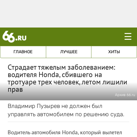
☰
ГЛАВНОЕ
ЛУЧШЕЕ
ХИТЫ
Страдает тяжелым заболеванием:
водителя Honda, сбившего на
тротуаре трех человек, летом лишили
прав
Архив 66.ru
Владимир Пузырев не должен был
управлять автомобилем по решению суда.
Водитель автомобиля Honda, который вылетел