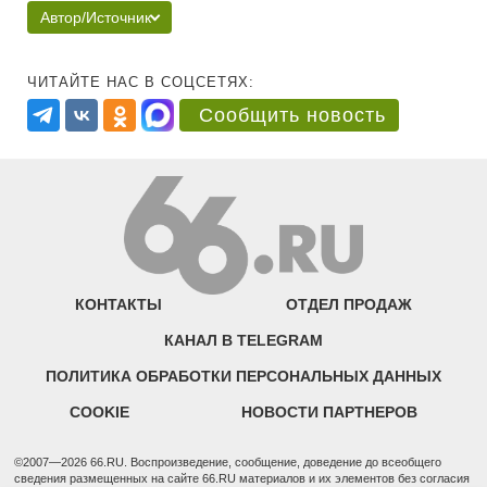
Автор/Источник
ЧИТАЙТЕ НАС В СОЦСЕТЯХ:
Сообщить новость
КОНТАКТЫ
ОТДЕЛ ПРОДАЖ
КАНАЛ В TELEGRAM
ПОЛИТИКА ОБРАБОТКИ ПЕРСОНАЛЬНЫХ ДАННЫХ
COOKIE
НОВОСТИ ПАРТНЕРОВ
©2007—2026 66.RU. Воспроизведение, сообщение, доведение до всеобщего
сведения размещенных на сайте 66.RU материалов и их элементов без согласия