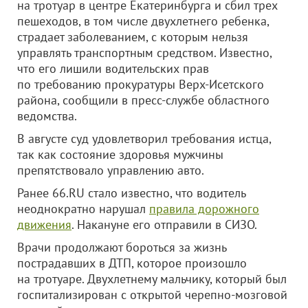
на тротуар в центре Екатеринбурга и сбил трех
пешеходов, в том числе двухлетнего ребенка,
страдает заболеванием, с которым нельзя
управлять транспортным средством. Известно,
что его лишили водительских прав
по требованию прокуратуры Верх-Исетского
района, сообщили в пресс-службе областного
ведомства.
В августе суд удовлетворил требования истца,
так как состояние здоровья мужчины
препятствовало управлению авто.
Ранее 66.RU стало известно, что водитель
неоднократно нарушал
правила дорожного
движения
. Накануне его отправили в СИЗО.
Врачи продолжают бороться за жизнь
пострадавших в ДТП, которое произошло
на тротуаре. Двухлетнему мальчику, который был
госпитализирован с открытой черепно-мозговой