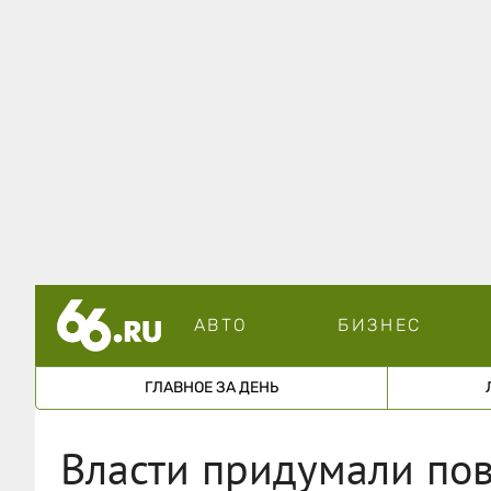
АВТО
БИЗНЕС
ГЛАВНОЕ ЗА ДЕНЬ
Власти придумали пов