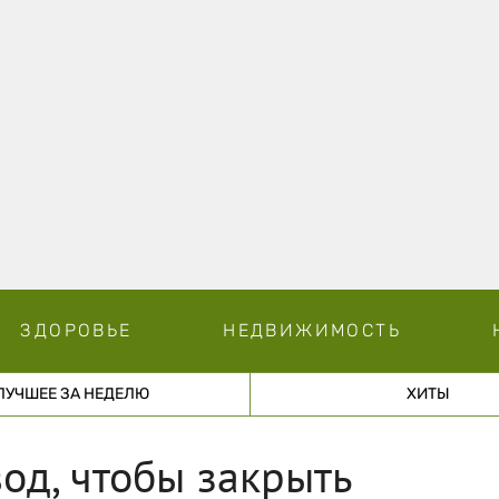
ЗДОРОВЬЕ
НЕДВИЖИМОСТЬ
ЛУЧШЕЕ ЗА НЕДЕЛЮ
ХИТЫ
од, чтобы закрыть