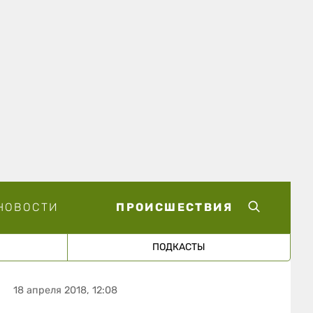
НОВОСТИ
ПРОИСШЕСТВИЯ
ПОДКАСТЫ
18 апреля 2018, 12:08