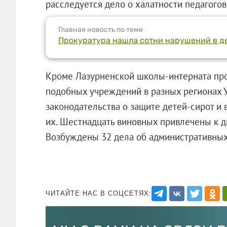
расследуется дело о халатности педагогов
Главная новость по теме
Прокуратура нашла сотни нарушений в д
Кроме Лазурненской школы-интерната про
подобных учреждений в разных регионах 
законодательства о защите детей-сирот и 
их. Шестнадцать виновных привлечены к д
Возбуждены 32 дела об административных
ЧИТАЙТЕ НАС В СОЦСЕТЯХ: