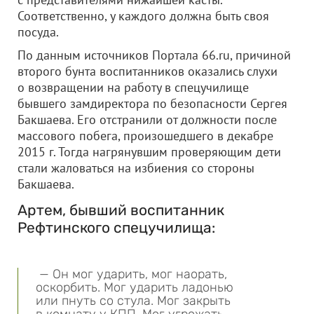
Соответственно, у каждого должна быть своя
посуда.
По данным источников Портала 66.ru, причиной
второго бунта воспитанников оказались слухи
о возвращении на работу в спецучилище
бывшего замдиректора по безопасности Сергея
Бакшаева. Его отстранили от должности после
массового побега, произошедшего в декабре
2015 г. Тогда нагрянувшим проверяющим дети
стали жаловаться на избиения со стороны
Бакшаева.
Артем, бывший воспитанник
Рефтинского спецучилища:
— Он мог ударить, мог наорать,
оскорбить. Мог ударить ладонью
или пнуть со стула. Мог закрыть