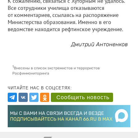
К сожалению, связаться с Хуторным не удалось.
Все сотрудники училища отказываются
от комментариев, ссылаясь на распоряжение
Министерства образования. Именно в его
ведомстве находится рефтинское учреждение.
Дмитрий Антоненков
1
Внесены в список экстремистов и террористов
Росфинмониторинга
ЧИТАЙТЕ НАС В СОЦСЕТЯХ:
Сообщить новость