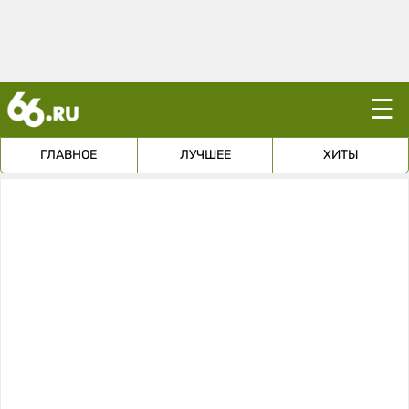
☰
ГЛАВНОЕ
ЛУЧШЕЕ
ХИТЫ