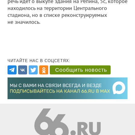
речь идет о выкупе здания на Репина, 5с, которое
находилось на территории Центрального
стадиона, но в списке реконструируемых
не значилось.
ЧИТАЙТЕ НАС В СОЦСЕТЯХ:
Сообщить новость