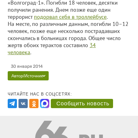
«Волгоград-1». Погибли 18 человек, десятки
получили ранения. Днем позже еще один
террорист
подорвал себя в троллейбусе
.
На месте, по различным данным, погибли 10–12
человек, позже еще несколько пострадавших
скончались в больницах города. Общее число
жертв обоих терактов составило
34
человека
.
30 января 2014
Автор/Источник
ЧИТАЙТЕ НАС В СОЦСЕТЯХ:
Сообщить новость