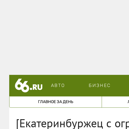
АВТО
БИЗНЕС
ГЛАВНОЕ ЗА ДЕНЬ
[Екатеринбуржец с ог