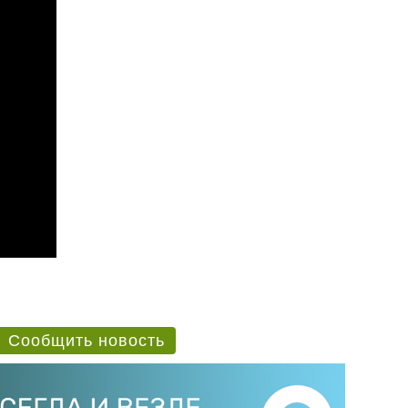
Сообщить новость