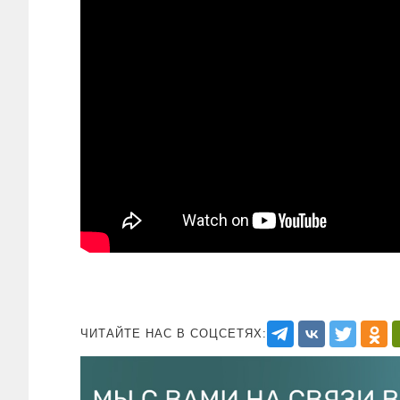
ЧИТАЙТЕ НАС В СОЦСЕТЯХ: