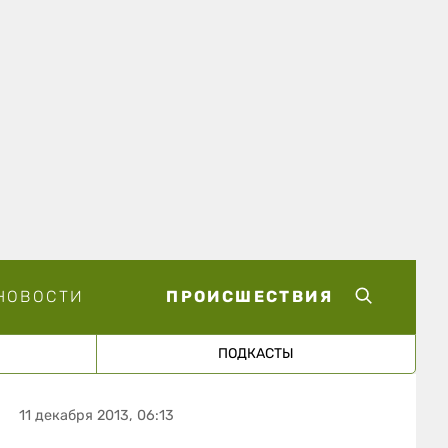
НОВОСТИ
ПРОИСШЕСТВИЯ
ПОДКАСТЫ
11 декабря 2013, 06:13