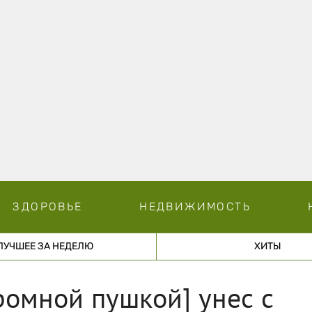
ЗДОРОВЬЕ
НЕДВИЖИМОСТЬ
ЛУЧШЕЕ ЗА НЕДЕЛЮ
ХИТЫ
ромной пушкой] унес с