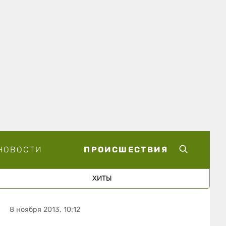
НОВОСТИ
ПРОИСШЕСТВИЯ
ХИТЫ
8 ноября 2013, 10:12