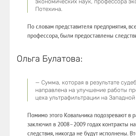
экономических наук, профессора эк
Потехина.
По словам представителя предприятия, в
профессора, были предоставлены следств
Ольга Булатова:
— Сумма, которая в результате суд
направлена на улучшение работы пр
цеха ультрафильтрации на Западной
Помимо этого Ковальчика подозревают в р
заключил в 2008–2009 годах контракты на
следствия, никогда не будут исполнены. В