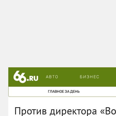
АВТО
БИЗНЕС
ГЛАВНОЕ ЗА ДЕНЬ
Против директора «В