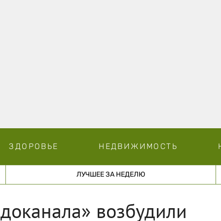
ЗДОРОВЬЕ
НЕДВИЖИМОСТЬ
ЛУЧШЕЕ ЗА НЕДЕЛЮ
одоканала» возбудили