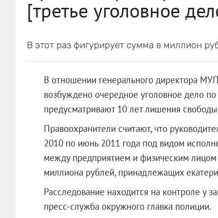
[третье уголовное дел
В этот раз фигурирует сумма в миллион ру
В отношении генерального директора МУП
возбуждено очередное уголовное дело по ч
предусматривают 10 лет лишения свободы
Правоохранители считают, что руководител
2010 по июнь 2011 года под видом исполн
между предприятием и физическим лицом 
миллиона рублей, принадлежащих екатери
Расследование находится на контроле у 
пресс-служба окружного главка полиции.