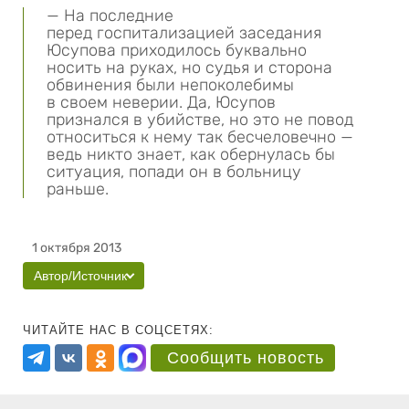
— На последние
перед госпитализацией заседания
Юсупова приходилось буквально
носить на руках, но судья и сторона
обвинения были непоколебимы
в своем неверии. Да, Юсупов
признался в убийстве, но это не повод
относиться к нему так бесчеловечно —
ведь никто знает, как обернулась бы
ситуация, попади он в больницу
раньше.
1 октября 2013
Автор/Источник
ЧИТАЙТЕ НАС В СОЦСЕТЯХ:
Сообщить новость