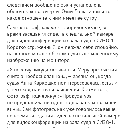
следствием вообще не были установлены
обстоятельства смерти Юлии Лошагиной и то,
какое отношение к ним имеет ее супруг.
Сам фотограф, как уже говорилось выше, во
время заседания сидел в специальной камере
для видеоконференций из зала суда в СИЗО-1.
Коротко стриженный, он держал себя спокойно,
насколько можно об этом судить по маленькому
изображению на мониторе.
«Я не хочу никуда скрываться. Меру пресечения
считаю необоснованной», — заявил он, когда
судья Анна Каркошко поинтересовалась, есть ли
у него ходатайства и заявления. Кроме того,
фотограф подчеркнул: «Прокуратура
не представила ни одного доказательства моей
вины».Сам фотограф, как уже говорилось выше,
во время заседания сидел в специальной камере
для видеоконференций из зала суда в СИЗО-1.