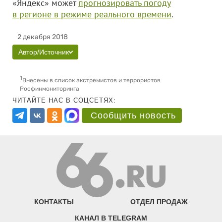
«Яндекс» может
прогнозировать погоду
в регионе в режиме реального времени
.
2 декабря 2018
Автор/Источник
1
Внесены в список экстремистов и террористов
Росфинмониторинга
ЧИТАЙТЕ НАС В СОЦСЕТЯХ:
Сообщить новость
КОНТАКТЫ
ОТДЕЛ ПРОДАЖ
КАНАЛ В TELEGRAM