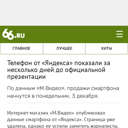
☰
ГЛАВНОЕ
ЛУЧШЕЕ
ХИТЫ
Телефон от «Яндекса» показали за
несколько дней до официальной
презентации
По данным «М.Видео», продажи смартфона
начнутся в понедельник, 3 декабря.
Интернет-магазин «М.Видео» опубликовал
данные смартфона от «Яндекса». Страница уже
удалена, однако ее успели заметить журналисты.