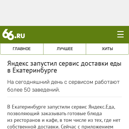
☰
ГЛАВНОЕ
ЛУЧШЕЕ
ХИТЫ
Яндекс запустил сервис доставки еды
в Екатеринбурге
На сегодняшний день с сервисом работают
более 50 заведений.
В Екатеринбурге запустили сервис Яндекс.Еда,
позволяющий заказывать готовые блюда
из ресторанов и кафе, в том числе из тех, где нет
собственной доставки. Сейчас с приложением