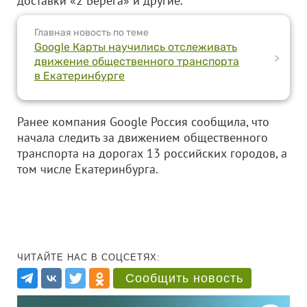
доставки «2 Берега» и другие.
Главная новость по теме
Google Карты научились отслеживать
>
движение общественного транспорта
в Екатеринбурге
Ранее компания Google Россия сообщила, что
начала следить за движением общественного
транспорта на дорогах 13 российских городов, а
том числе Екатеринбурга.
ЧИТАЙТЕ НАС В СОЦСЕТЯХ:
Сообщить новость