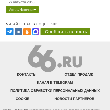
27 августа 2018
Автор/Источник
ЧИТАЙТЕ НАС В СОЦСЕТЯХ:
Сообщить новость
КОНТАКТЫ
ОТДЕЛ ПРОДАЖ
КАНАЛ В TELEGRAM
ПОЛИТИКА ОБРАБОТКИ ПЕРСОНАЛЬНЫХ ДАННЫХ
COOKIE
НОВОСТИ ПАРТНЕРОВ