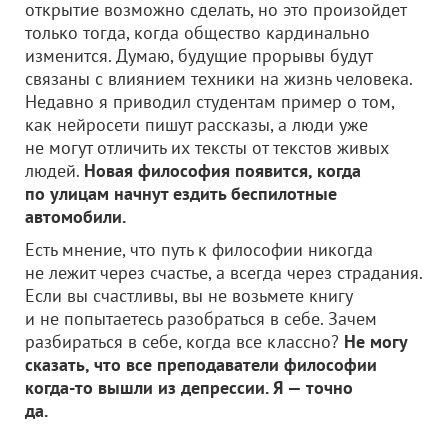
открытие возможно сделать, но это произойдет
только тогда, когда общество кардинально
изменится. Думаю, будущие прорывы будут
связаны с влиянием техники на жизнь человека.
Недавно я приводил студентам пример о том,
как нейросети пишут рассказы, а люди уже
не могут отличить их тексты от текстов живых
людей.
Новая философия появится, когда
по улицам начнут ездить беспилотные
автомобили.
Есть мнение, что путь к философии никогда
не лежит через счастье, а всегда через страдания.
Если вы счастливы, вы не возьмете книгу
и не попытаетесь разобраться в себе. Зачем
разбираться в себе, когда все классно?
Не могу
сказать, что все преподаватели философии
когда-то вышли из депрессии. Я — точно
да.