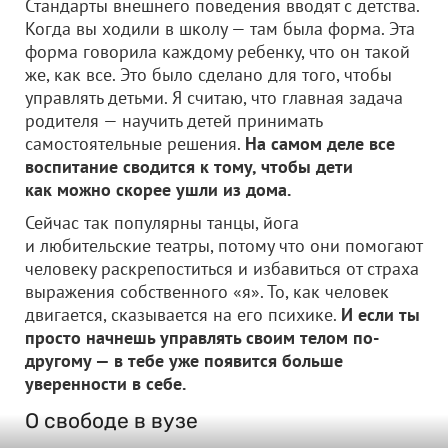
Стандарты внешнего поведения вводят с детства.
Когда вы ходили в школу — там была форма. Эта
форма говорила каждому ребенку, что он такой
же, как все. Это было сделано для того, чтобы
управлять детьми. Я считаю, что главная задача
родителя — научить детей принимать
самостоятельные решения.
На самом деле все
воспитание сводится к тому, чтобы дети
как можно скорее ушли из дома.
Сейчас так популярны танцы, йога
и любительские театры, потому что они помогают
человеку раскрепоститься и избавиться от страха
выражения собственного «я». То, как человек
двигается, сказывается на его психике.
И если ты
просто начнешь управлять своим телом по-
другому — в тебе уже появится больше
уверенности в себе.
О свободе в вузе