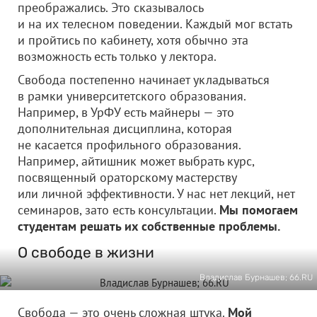
преображались. Это сказывалось
и на их телесном поведении. Каждый мог встать
и пройтись по кабинету, хотя обычно эта
возможность есть только у лектора.
Свобода постепенно начинает укладываться
в рамки университетского образования.
Например, в УрФУ есть майнеры — это
дополнительная дисциплина, которая
не касается профильного образования.
Например, айтишник может выбрать курс,
посвященный ораторскому мастерству
или личной эффективности. У нас нет лекций, нет
семинаров, зато есть консультации.
Мы помогаем
студентам решать их собственные проблемы.
О свободе в жизни
Владислав Бурнашев; 66.RU
Свобода — это очень сложная штука.
Мой