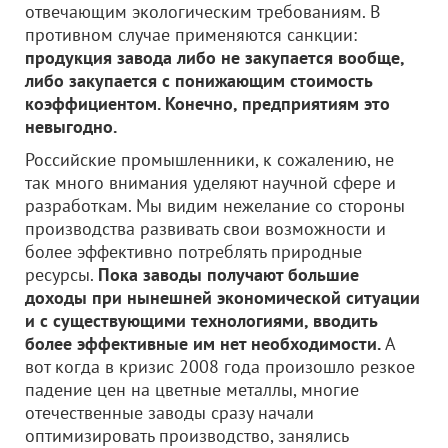
отвечающим экологическим требованиям. В
противном случае применяются санкции:
продукция завода либо не закупается вообще,
либо закупается с понижающим стоимость
коэффициентом. Конечно, предприятиям это
невыгодно.
Российские промышленники, к сожалению, не
так много внимания уделяют научной сфере и
разработкам. Мы видим нежелание со стороны
производства развивать свои возможности и
более эффективно потреблять природные
ресурсы.
Пока заводы получают большие
доходы при нынешней экономической ситуации
и с существующими технологиями, вводить
более эффективные им нет необходимости.
А
вот когда в кризис 2008 года произошло резкое
падение цен на цветные металлы, многие
отечественные заводы сразу начали
оптимизировать производство, занялись