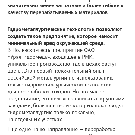
значительно менее затратные и более гибкие к
качеству перерабатываемых материалов.
Гидрометаллургические технологии позволяют
создать такое предприятие, которое наносит
минимальный вред окружающей среде.
В Полевском есть предприятие ОАО
«Уралгидромедь», входящее в РМК, —
уникальное производство, где в цехах растут
цветы. Это первый положительный опыт
российской металлургии по использованию
только гидрометаллургической технологии
для переработки отходов. Но это малое
предприятие, его нельзя сравнивать с крупными
заводами, большинство из которых пока вводят
гидрометаллургию только локально,
на отдельных участках.
Еще одно наше направление — переработка