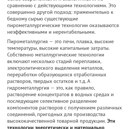
сравнению с действующими технологиями. Это
совершенно другой подход: применительно к
бедному сырью существующие
пирометаллургические технологии оказываются
неэффективными и нерентабельными.
Пирометаллургия — это печи, плавка, высокие
температуры, высокие капитальные затраты.
Собственно металлургические технологии
включают несколько стадий переплавки,
электролитического выделения металлов,
переработки образующихся отработанных
растворов, твердых остатков и т.д. А
гидрометаллургия — это, как правило,
растворение концентратов в водных средах и
последующее селективное разделение
компонентов растворов с получением различных
соединений, пригодных для производства
высококачественной товарной продукции.
Эти
технологии энергетически и материально