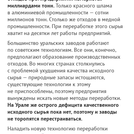
миллиардами тонн.
Только красного шлама
в алюминиевой промышленности — сотни
миллионов тонн. Столько же отходов в медной
промышленности. При переработке этого сырья
хватит на десятки лет работы предприятий.
Большинство уральских заводов работают
по советским технологиям. Все они, конечно,
предполагают образование производственных
отходов. Во многих странах столкнулись
с проблемой ухудшения качества исходного
сырья — природные запасы истощаются,
существующие технологии к этому
не приспособлены, поэтому предприятия
вынуждены искать новые методы переработки.
На Урале же острого дефицита качественного
исходного сырья пока нет, поэтому и заводы
не торопятся перестраиваться.
Наладить новую технологию переработки