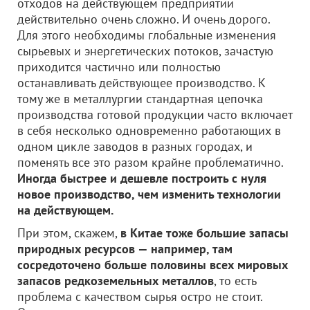
отходов на действующем предприятии
действительно очень сложно. И очень дорого.
Для этого необходимы глобальные изменения
сырьевых и энергетических потоков, зачастую
приходится частично или полностью
останавливать действующее производство. К
тому же в металлургии стандартная цепочка
производства готовой продукции часто включает
в себя несколько одновременно работающих в
одном цикле заводов в разных городах, и
поменять все это разом крайне проблематично.
Иногда быстрее и дешевле построить с нуля
новое производство, чем изменить технологии
на действующем.
При этом, скажем,
в Китае тоже большие запасы
природных ресурсов — например, там
сосредоточено больше половины всех мировых
запасов редкоземельных металлов
, то есть
проблема с качеством сырья остро не стоит.