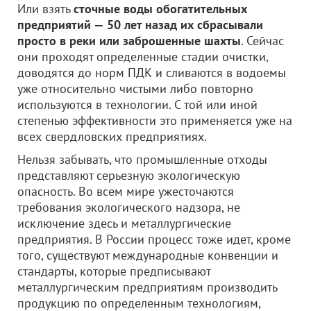
Или взять
сточные воды обогатительных
предприятий — 50 лет назад их сбрасывали
просто в реки или заброшенные шахты
. Сейчас
они проходят определенные стадии очистки,
доводятся до норм ПДК и сливаются в водоемы
уже относительно чистыми либо повторно
используются в технологии. С той или иной
степенью эффективности это применяется уже на
всех свердловских предприятиях.
Нельзя забывать, что промышленные отходы
представляют серьезную экологическую
опасность. Во всем мире ужесточаются
требования экологического надзора, не
исключение здесь и металлургические
предприятия. В России процесс тоже идет, кроме
того, существуют международные конвенции и
стандарты, которые предписывают
металлургическим предприятиям производить
продукцию по определенным технологиям,