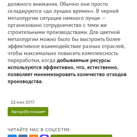
должного внимания. Обычно они просто
складируются «до лучших времен». В черной
металлургии ситуация немного лучше —
организовано сотрудничество с теми же
строительными производствами. Для цветной
металлургии можно было бы выстроить более
эффективное взаимодействие разных отраслей,
чтобы максимально повысить комплексность
переработки, когда
добываемые ресурсы
используются эффективно, что, естественно,
позволяет минимизировать количество отходов
производства.
22 мая 2017
Автор/Источник
ЧИТАЙТЕ НАС В СОЦСЕТЯХ: