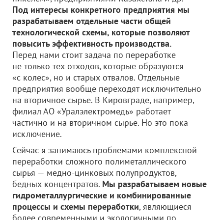
Под интересы конкретного предприятия мы
разрабатываем отдельные части общей
технологической схемы, которые позволяют
повысить эффективность производства.
Перед нами стоит задача по переработке
не только тех отходов, которые образуются
«с колес», но и старых отвалов. Отдельные
предприятия вообще переходят исключительно
на вторичное сырье. В Кировграде, например,
филиал АО «Уралэлектромедь» работает
частично и на вторичном сырье. Но это пока
исключение.
Сейчас я занимаюсь проблемами комплексной
переработки сложного полиметаллического
сырья — медно-цинковых полупродуктов,
бедных концентратов.
Мы разрабатываем новые
гидрометаллургические и комбинированные
процессы и схемы переработки
, являющиеся
более современными и экологичными по