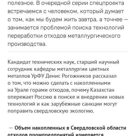
полезное. В очередной серии спецпроекта
встречаемся с человеком, который думает
о том, как мы будем жить завтра, а точнее —
занимается проблемой поиска технологий
переработки отходов металлургического
производства.
Кандидат технических наук, старший научный
сотрудник кафедры металлургии цветных
металлов УрФУ Денис Рогожников рассказал
о том, что можно сделать с накопленными
на Урале горами отходов, почему Казахстан
опережает Россию в поиске и внедрении новых
технологий и как зарубежные санкции могут
поправить свердловскую экологию.
—
Объем накопленных в Свердловской области
отходов промпредприятий измеряется