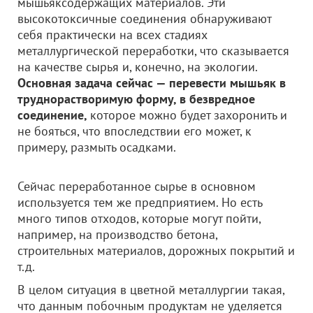
мышьяксодержащих материалов. Эти
высокотоксичные соединения обнаруживают
себя практически на всех стадиях
металлургической переработки, что сказывается
на качестве сырья и, конечно, на экологии.
Основная задача сейчас — перевести мышьяк в
труднорастворимую форму, в безвредное
соединение,
которое можно будет захоронить и
не бояться, что впоследствии его может, к
примеру, размыть осадками.
Сейчас переработанное сырье в основном
используется тем же предприятием. Но есть
много типов отходов, которые могут пойти,
например, на производство бетона,
строительных материалов, дорожных покрытий и
т.д.
В целом ситуация в цветной металлургии такая,
что данным побочным продуктам не уделяется