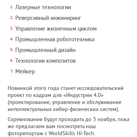
Лазерные технологии
Реверсивный инжиниринг
Управление жизненным циклом
Промышленная робототехника
Промышленный дизайн
Технологии композитов
Мейкер
Новинкой этого года станет исследовательский
проект по кадрам для «Индустрии 4.0»
(проектирование, управление и обслуживание
интеллектуальных кибер-физических систем).
Соревнования будут проходить до 3 ноября, пока
же предлагаем вам посмотреть наш
фоторепортаж с WorldSkills Hi-Tech.