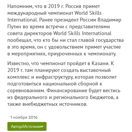
Напомним, что в 2019 г. Россия примет
международный чемпионат World Skills
International. Ранее президент России Владимир
Путин во время встречи с представителями
совета директоров World Skills International
пообещал, что кто бы ни стал главой государства
в это время, он с удовольствием примет участие
в мероприятиях, приуроченных к чемпионату.
Известно, что чемпионат пройдет в Казани. К
2019 г. там планируют создать выставочный
комплекс и инфраструктуру, которая позволит
подготовиться национальной сборной к
соревнованиям. Финансирование будет вестись
из федерального и регионального бюджетов, а
также внебюджетных источников.
1 ноября 2016
Автор/Источник