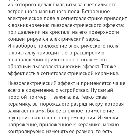
из которого делают магниты за счет сильного
встроенного магнитного поля. Встроенное
электрическое поле в сегнетоэлектрике приводит
к возникновению пьезоэлектрического эффекта:
при давлении на кристалл на его поверхности
концентрируется электрический заряд .
И наоборот, приложение электрического поля
к кристаллу приводит к его расширению
в направлении приложенного поля — это
обратный пьезоэлектрический эффект. Тот же
эффект есть в сегнетоэлектрической керамике.
Пьезоэлектрический эффект и применяется чаще
всего в современных устройствах. Ну самый
простой пример — зажигалка. Резко сжав
керамику, вы порождаете разряд-искру, которая
зажигает пламя. Более сложное применение —
в устройствах точного перемещения. Изменяя
напряжение, приложенное к керамике, можно
контролируемо изменять ее размер, то есть