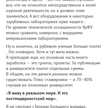
все, что не относится непосредственно к моей
научной деятельности, но я должен этим
заниматься. А вот оборудование в некоторых
зарубежных лабораториях хуже нашего .
По уровню технической оснащенности УрФУ
можно сравнить, наверное, с ведущими
американскими лабораториями.
Ну и, конечно, за рубежом ученым больше платят
. Это очевидно. Хотя и тут жить можно.
Я преподаю еще, но основная часть моего
заработка — это гранты, проекты. За публикации
в университете платят отдельные суммы.
В общем, на эти деньги реально можно
существовать. Плюс стажировки — в 70–80%
случаев их оплачивал университет.
«
Я живу в реальном мире. И это
постмодернистский мир».
Я не смотрел «Теорию большого взрыва»,