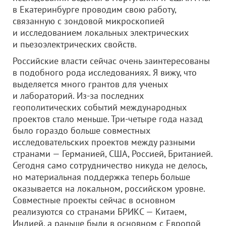
в Екатеринбурге проводим свою работу,
связанную с зондовой микроскопией
и исследованием локальных электрических
и пьезоэлектрических свойств.
Российские власти сейчас очень заинтересованы
в подобного рода исследованиях. Я вижу, что
выделяется много грантов для ученых
и лабораторий. Из-за последних
геополитических событий международных
проектов стало меньше. Три-четыре года назад
было гораздо больше совместных
исследовательских проектов между разными
странами — Германией, США, Россией, Британией.
Сегодня само сотрудничество никуда не делось,
но материальная поддержка теперь больше
оказывается на локальном, российском уровне.
Совместные проекты сейчас в основном
реализуются со странами БРИКС — Китаем,
Индией, а раньше были в основном с Европой