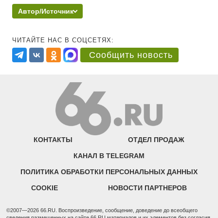
Автор/Источник
ЧИТАЙТЕ НАС В СОЦСЕТЯХ:
Сообщить новость
КОНТАКТЫ
ОТДЕЛ ПРОДАЖ
КАНАЛ В TELEGRAM
ПОЛИТИКА ОБРАБОТКИ ПЕРСОНАЛЬНЫХ ДАННЫХ
COOKIE
НОВОСТИ ПАРТНЕРОВ
©2007—2026 66.RU. Воспроизведение, сообщение, доведение до всеобщего
сведения размещенных на сайте 66.RU материалов и их элементов без согласия