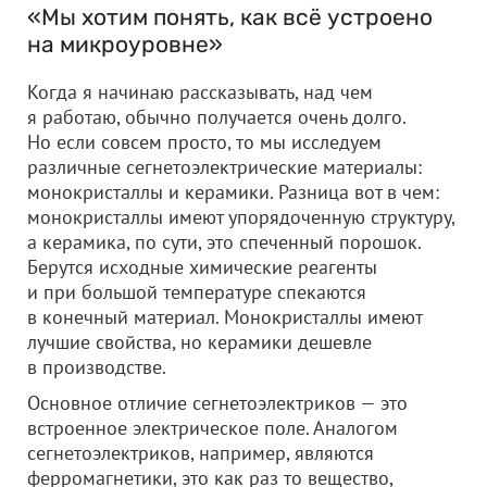
«Мы хотим понять, как всё устроено
на микроуровне»
Когда я начинаю рассказывать, над чем
я работаю, обычно получается очень долго.
Но если совсем просто, то мы исследуем
различные сегнетоэлектрические материалы:
монокристаллы и керамики. Разница вот в чем:
монокристаллы имеют упорядоченную структуру,
а керамика, по сути, это спеченный порошок.
Берутся исходные химические реагенты
и при большой температуре спекаются
в конечный материал. Монокристаллы имеют
лучшие свойства, но керамики дешевле
в производстве.
Основное отличие сегнетоэлектриков — это
встроенное электрическое поле. Аналогом
сегнетоэлектриков, например, являются
ферромагнетики, это как раз то вещество,