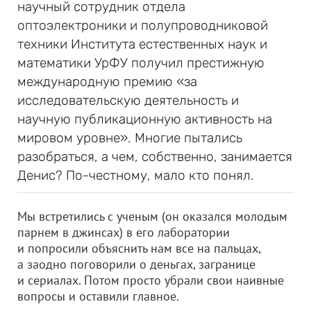
научный сотрудник отдела
оптоэлектроники и полупроводниковой
техники Института естественных наук и
математики УрФУ получил престижную
международную премию «за
исследовательскую деятельность и
научную публикационную активность на
мировом уровне». Многие пытались
разобраться, а чем, собственно, занимается
Денис? По-честному, мало кто понял.
Мы встретились с ученым (он оказался молодым
парнем в джинсах) в его лаборатории
и попросили объяснить нам все на пальцах,
а заодно поговорили о деньгах, загранице
и сериалах. Потом просто убрали свои наивные
вопросы и оставили главное.