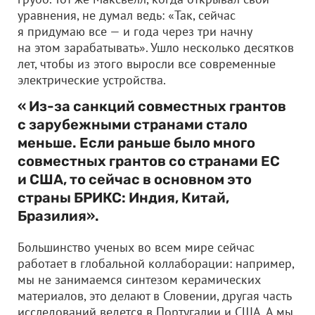
уравнения, не думал ведь: «Так, сейчас
я придумаю все — и года через три начну
на этом зарабатывать». Ушло несколько десятков
лет, чтобы из этого выросли все современные
электрические устройства.
« Из-за санкций совместных грантов
с зарубежными странами стало
меньше. Если раньше было много
совместных грантов со странами ЕС
и США, то сейчас в основном это
страны БРИКС: Индия, Китай,
Бразилия».
Большинство ученых во всем мире сейчас
работает в глобальной коллаборации: например,
мы не занимаемся синтезом керамических
материалов, это делают в Словении, другая часть
исследований ведется в Португалии и США. А мы