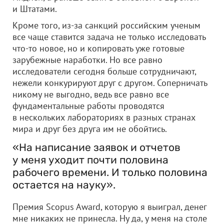
и Штатами.
Кроме того, из-за санкций российским ученым
все чаще ставится задача не только исследовать
что-то новое, но и копировать уже готовые
зарубежные наработки. Но все равно
исследователи сегодня больше сотрудничают,
нежели конкурируют друг с другом. Соперничать
никому не выгодно, ведь все равно все
фундаментальные работы проводятся
в нескольких лабораториях в разных странах
мира и друг без друга им не обойтись.
«На написание заявок и отчетов
у меня уходит почти половина
рабочего времени. И только половина
остается на науку».
Премия Scopus Award, которую я выиграл, денег
мне никаких не принесла. Ну да, у меня на столе