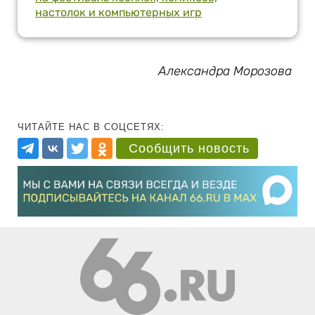
настолок и компьютерных игр
Александра Морозова
ЧИТАЙТЕ НАС В СОЦСЕТЯХ:
Сообщить новость