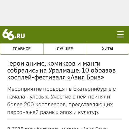
☰
ГЛАВНОЕ
ЛУЧШЕЕ
ХИТЫ
Герои аниме, комиксов и манги
собрались на Уралмаше. 10 образов
косплей-фестиваля «Азия Бриз»
Мероприятие проводят в Екатеринбурге с
начала нулевых. Участие в нем приняли
более 200 косплееров, представляющих
персонажей разных эпох и культур.