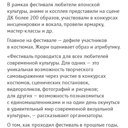
В рамках фестиваля любители японской
культуры, аниме и косплея представили на сцене
ДК более 200 образов, участвовали в конкурсах
инсценировки и вокала, провели ярмарку,
мастер-классы и др.
Главное на фестивале — дефиле участников
в костюмах. Жюри оценивает образ и атрибутику.
«Фестиваль проводится для всех любителей
современной культуры. Для одних — это
уникальная возможность творческого
самовыражения через участие в конкурсах
костюмов, сценических постановок,
видеороликов, фотографий и рисунков;
для других — возможность познакомиться
с единомышленниками и на один день окунуться
в удивительный мир современной визуальной
культуры», — рассказывают организаторы.
О том, как проходил фестиваль в прошлые годы,