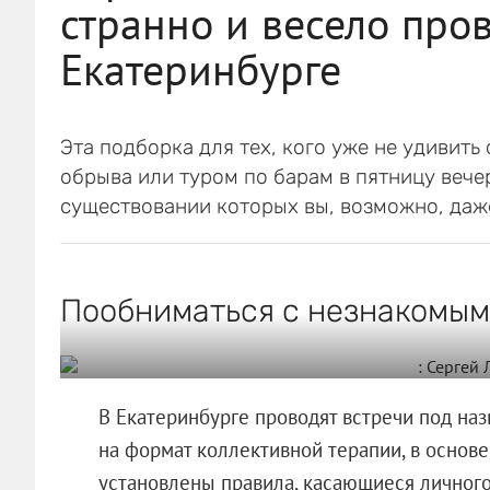
странно и весело пров
Екатеринбурге
Эта подборка для тех, кого уже не удивить
обрыва или туром по барам в пятницу вече
существовании которых вы, возможно, даж
Пообниматься с незнакомы
В Екатеринбурге проводят встречи под наз
на формат коллективной терапии, в основе
установлены правила, касающиеся личного