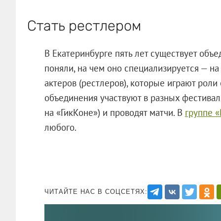
Стать рестлером
В Екатеринбурге пять лет существует объ
поняли, на чем оно специализируется — на 
актеров (рестлеров), которые играют рол
объединения участвуют в разных фестиваля
на «ГикКоне») и проводят матчи. В
группе 
любого.
ЧИТАЙТЕ НАС В СОЦСЕТЯХ: