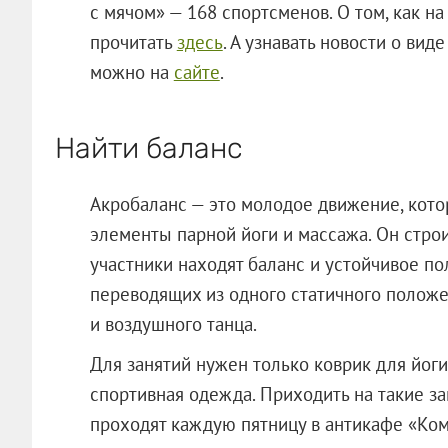
с мячом» — 168 спортсменов. О том, как на
прочитать
здесь
. А узнавать новости о вид
можно на
сайте
.
Найти баланс
Акробаланс — это молодое движение, котор
элементы парной йоги и массажа. Он строи
участники находят баланс и устойчивое по
переводящих из одного статичного положе
и воздушного танца.
Для занятий нужен только коврик для йоги
спортивная одежда. Приходить на такие за
проходят каждую пятницу в антикафе «Ко