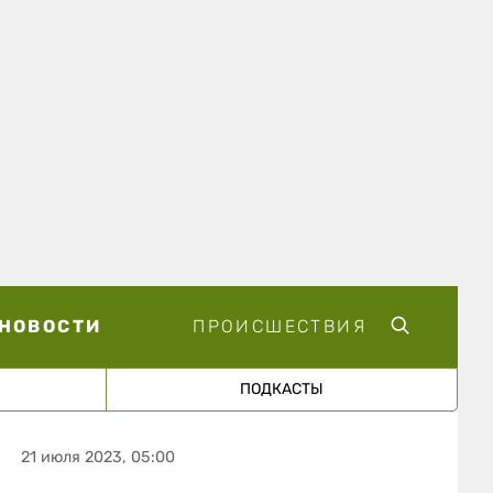
НОВОСТИ
ПРОИСШЕСТВИЯ
ПОДКАСТЫ
21 июля 2023, 05:00