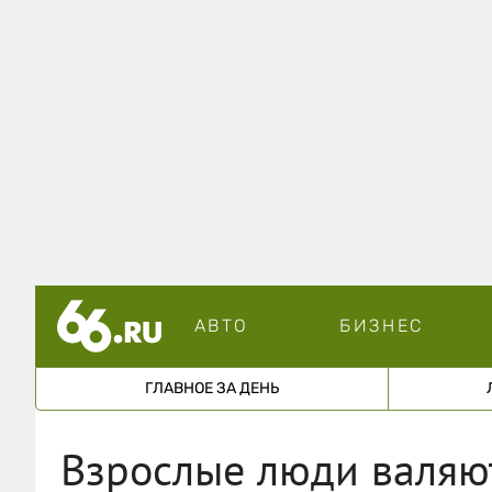
АВТО
БИЗНЕС
ГЛАВНОЕ ЗА ДЕНЬ
Взрослые люди валяют