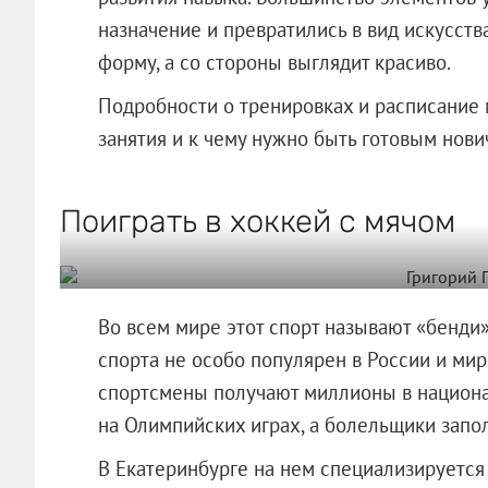
назначение и превратились в вид искусств
форму, а со стороны выглядит красиво.
Подробности о тренировках и расписание
занятия и к чему нужно быть готовым нови
Поиграть в хоккей с мячом
Во всем мире этот спорт называют «бенди»,
спорта не особо популярен в России и мире
спортсмены получают миллионы в национа
на Олимпийских играх, а болельщики запо
В Екатеринбурге на нем специализируетс