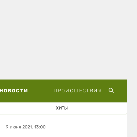
НОВОСТИ
ПРОИСШЕСТВИЯ
ХИТЫ
9 июня 2021, 13:00