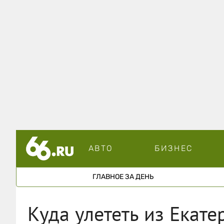
АВТО
БИЗНЕС
ГЛАВНОЕ ЗА ДЕНЬ
Куда улететь из Екате