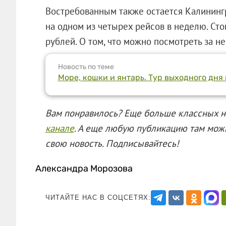
Востребованным также остается Калининг
на одном из четырех рейсов в неделю. Стои
рублей. О том, что можно посмотреть за не
Новость по теме
Море, кошки и янтарь. Тур выходного дня
Вам понравилось? Еще больше классных н
канале
. А еще любую публикацию там можн
свою новость. Подписывайтесь!
Александра Морозова
ЧИТАЙТЕ НАС В СОЦСЕТЯХ: