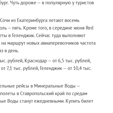
ург. Чуть дороже — в популярную у туристов
 Сочи из Екатеринбурга летают восемь
оль — пять. Кроме того, в середине июня Red
еты в Геленджик. Сейчас туда выполняют
 на маршрут новых авиаперевозчиков частота
з в день.
ыс. рублей, Краснодар — от 6,5 тыс. рублей,
от 7,1 тыс. рублей, Геленджик — от 10,4 тыс.
ительные рейсы в Минеральные Воды —
 полеты в Ставропольский край по средам
ные Воды станут ежедневными. Купить билет