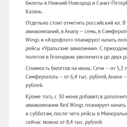
билеты в Нижний Новгород и Санкт-Петерб
Казань.
Отдельно стоит отметить российский юг. В
авиакомпаний, в Анапу — семь, в Симфероп
Wings и «Аэрофлот» планируют начать пол
рейсы «Уральские авиалинии». С приходом
полетов в Геленджик увеличится до двух ра
Стоимость билетов на июнь: Сочи — от 5,3 т
Симферополь — от 6,4 тыс. рублей, Анапа — 
рублей.
Кроме того, с 30 июня добавятся дополн
авиакомпания Red Wings планирует начать
и субботам, после чего рейсы в Минераль
сейчас можно от 8,4 тыс. рублей.