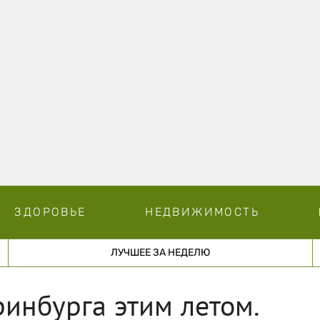
ЗДОРОВЬЕ
НЕДВИЖИМОСТЬ
ЛУЧШЕЕ ЗА НЕДЕЛЮ
ринбурга этим летом.