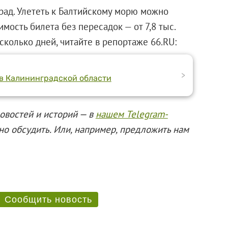
рад. Улететь к Балтийскому морю можно
мость билета без пересадок — от 7,8 тыс.
сколько дней, читайте в репортаже 66.RU:
>
 в Калининградской области
овостей и историй — в
нашем Telegram-
о обсудить. Или, например, предложить нам
Сообщить новость