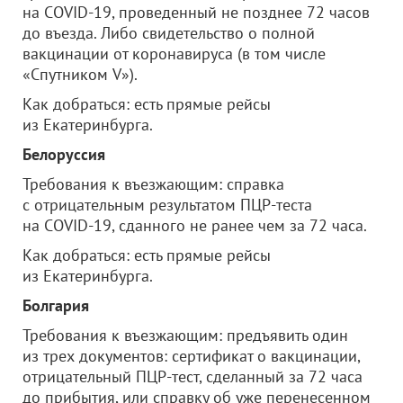
на COVID-19, проведенный не позднее 72 часов
до въезда. Либо свидетельство о полной
вакцинации от коронавируса (в том числе
«Спутником V»).
Как добраться: есть прямые рейсы
из Екатеринбурга.
Белоруссия
Требования к въезжающим: справка
с отрицательным результатом ПЦР-теста
на COVID-19, сданного не ранее чем за 72 часа.
Как добраться: есть прямые рейсы
из Екатеринбурга.
Болгария
Требования к въезжающим: предъявить один
из трех документов: сертификат о вакцинации,
отрицательный ПЦР-тест, сделанный за 72 часа
до прибытия, или справку об уже перенесенном