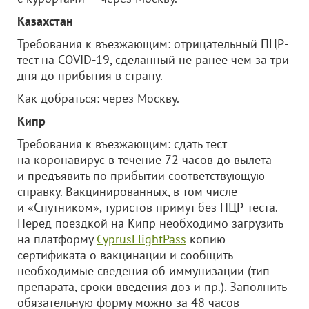
Казахстан
Требования к въезжающим: отрицательный ПЦР-
тест на COVID-19, сделанный не ранее чем за три
дня до прибытия в страну.
Как добраться: через Москву.
Кипр
Требования к въезжающим: сдать тест
на коронавирус в течение 72 часов до вылета
и предъявить по прибытии соответствующую
справку. Вакцинированных, в том числе
и «Спутником», туристов примут без ПЦР-теста.
Перед поездкой на Кипр необходимо загрузить
на платформу
CyprusFlightPass
копию
сертификата о вакцинации и сообщить
необходимые сведения об иммунизации (тип
препарата, сроки введения доз и пр.). Заполнить
обязательную форму можно за 48 часов