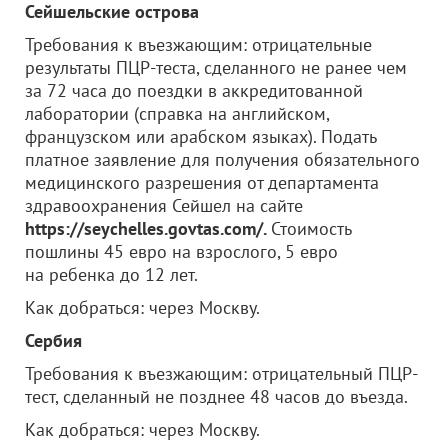
Сейшельские острова
Требования к въезжающим: отрицательные
результаты ПЦР-теста, сделанного не ранее чем
за 72 часа до поездки в аккредитованной
лаборатории (справка на английском,
французском или арабском языках). Подать
платное заявление для получения обязательного
медицинского разрешения от департамента
здравоохранения Сейшел на сайте
https://seychelles.govtas.com/.
Стоимость
пошлины 45 евро на взрослого, 5 евро
на ребенка до 12 лет.
Как добраться: через Москву.
Сербия
Требования к въезжающим: отрицательный ПЦР-
тест, сделанный не позднее 48 часов до въезда.
Как добраться: через Москву.