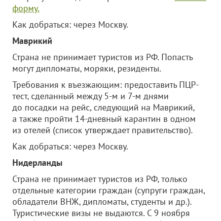
форму.
Как добраться: через Москву.
Маврикий
Страна не принимает туристов из РФ. Попасть
могут дипломаты, моряки, резиденты.
Требования к въезжающим: предоставить ПЦР-
тест, сделанный между 5-м и 7-м днями
до посадки на рейс, следующий на Маврикий,
а также пройти 14-дневный карантин в одном
из отелей (список утверждает правительство).
Как добраться: через Москву.
Нидерланды
Страна не принимает туристов из РФ, только
отдельные категории граждан (супруги граждан,
обладатели ВНЖ, дипломаты, студенты и др.).
Туристические визы не выдаются. С 9 ноября