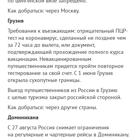
по шенгенской визе запрещено.
Как добраться: через Москву.
Грузия
Требования к въезжающим: отрицательный ПЦР-
тест на коронавирус, сделанный не позднее чем
за 72 часа до вылета, или документ,
подтверждающий прохождение полного курса
вакцинации. Невакцинированным
путешественникам придется пройти повторное
тестирование за свой счет. С 1 июня Грузия
открыла сухопутные границы.
Выезд путешественников из России в Грузию
с целью туризма закрыт российской стороной.
Как добраться: через другие страны.
Доминикана
С 27 августа Россия снимает ограничения
на регулярные и чартерные рейсы в Доминикану.