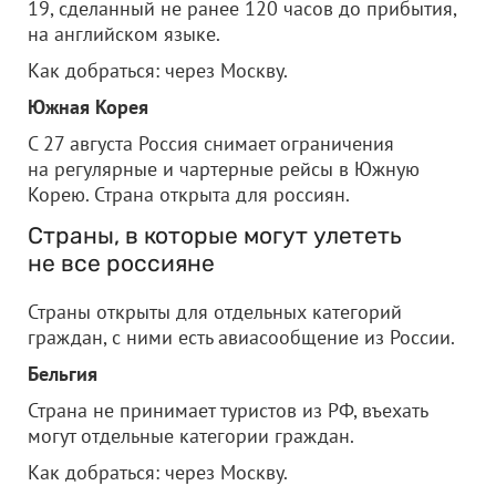
19, сделанный не ранее 120 часов до прибытия,
на английском языке.
Как добраться: через Москву.
Южная Корея
С 27 августа Россия снимает ограничения
на регулярные и чартерные рейсы в Южную
Корею. Страна открыта для россиян.
Страны, в которые могут улететь
не все россияне
Страны открыты для отдельных категорий
граждан, с ними есть авиасообщение из России.
Бельгия
Страна не принимает туристов из РФ, въехать
могут отдельные категории граждан.
Как добраться: через Москву.