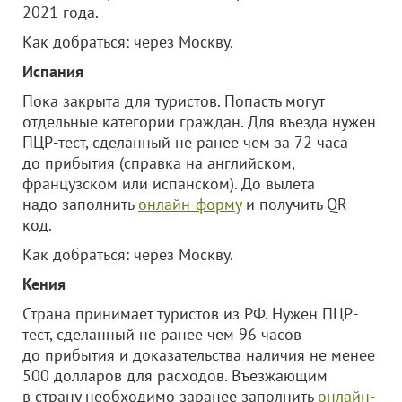
2021 года.
Как добраться: через Москву.
Испания
Пока закрыта для туристов. Попасть могут
отдельные категории граждан. Для въезда нужен
ПЦР-тест, сделанный не ранее чем за 72 часа
до прибытия (справка на английском,
французском или испанском). До вылета
надо заполнить
онлайн-форму
и получить QR-
код.
Как добраться: через Москву.
Кения
Страна принимает туристов из РФ. Нужен ПЦР-
тест, сделанный не ранее чем 96 часов
до прибытия и доказательства наличия не менее
500 долларов для расходов. Въезжающим
в страну необходимо заранее заполнить
онлайн-