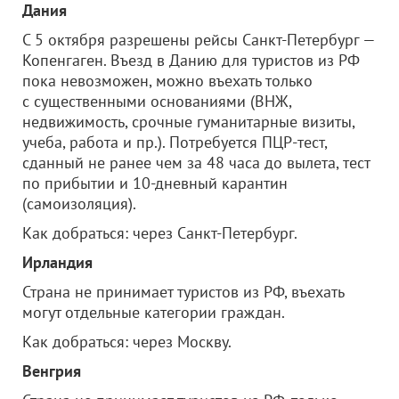
Дания
С 5 октября разрешены рейсы Санкт-Петербург —
Копенгаген. Въезд в Данию для туристов из РФ
пока невозможен, можно въехать только
с существенными основаниями (ВНЖ,
недвижимость, срочные гуманитарные визиты,
учеба, работа и пр.). Потребуется ПЦР-тест,
сданный не ранее чем за 48 часа до вылета, тест
по прибытии и 10-дневный карантин
(самоизоляция).
Как добраться: через Санкт-Петербург.
Ирландия
Страна не принимает туристов из РФ, въехать
могут отдельные категории граждан.
Как добраться: через Москву.
Венгрия