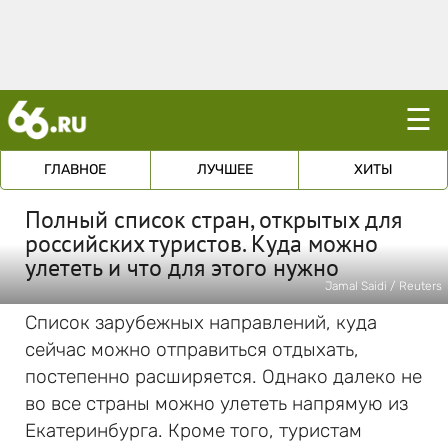
☰
ГЛАВНОЕ
ЛУЧШЕЕ
ХИТЫ
Полный список стран, открытых для
российских туристов. Куда можно
улететь и что для этого нужно
Jamal Saidi / Reuters
Список зарубежных направлений, куда
сейчас можно отправиться отдыхать,
постепенно расширяется. Однако далеко не
во все страны можно улететь напрямую из
Екатеринбурга. Кроме того, туристам