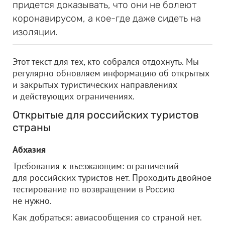
придется доказывать, что они не болеют
коронавирусом, а кое-где даже сидеть на
изоляции.
Этот текст для тех, кто собрался отдохнуть. Мы
регулярно обновляем информацию об открытых
и закрытых туристических направлениях
и действующих ограничениях.
Открытые для российских туристов
страны
Абхазия
Требования к въезжающим: ограничений
для российских туристов нет. Проходить двойное
тестирование по возвращении в Россию
не нужно.
Как добраться: авиасообщения со страной нет.