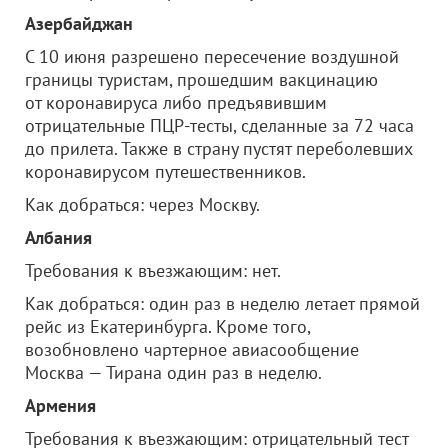
Азербайджан
С 10 июня разрешено пересечение воздушной
границы туристам, прошедшим вакцинацию
от коронавируса либо предъявившим
отрицательные ПЦР-тесты, сделанные за 72 часа
до прилета. Также в страну пустят переболевших
коронавирусом путешественников.
Как добраться: через Москву.
Албания
Требования к въезжающим: нет.
Как добраться: один раз в неделю летает прямой
рейс из Екатеринбурга. Кроме того,
возобновлено чартерное авиасообщение
Москва — Тирана один раз в неделю.
Армения
Требования к въезжающим: отрицательный тест