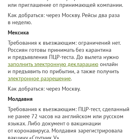
или приглашение от принимающей компании.
Как добраться: через Москву. Рейсы два раза
в неделю.
Мексика
Требования к въезжающим: ограничений нет.
Россиян готовы принимать без карантина
и предъявления ПЦР-теста. До вылета нужно
заполнить электронную декларацию
онлайн
и предъявить по прибытии, а также получить
электронное разрешение
.
Как добраться: через Москву.
Молдавия
Требования к въезжающим: ПЦР-тест, сделанный
не ранее 72 часов на английском или русском
языках. Либо документ о вакцинации
от коронавируса. Молдавия зарегистрировала
вакцину «Спутник V».