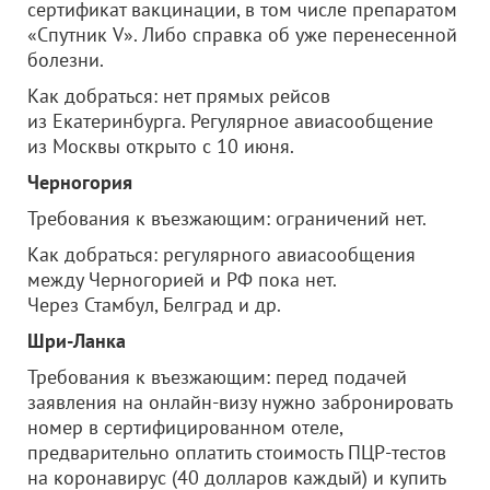
сертификат вакцинации, в том числе препаратом
«Спутник V». Либо справка об уже перенесенной
болезни.
Как добраться: нет прямых рейсов
из Екатеринбурга. Регулярное авиасообщение
из Москвы открыто с 10 июня.
Черногория
Требования к въезжающим: ограничений нет.
Как добраться: регулярного авиасообщения
между Черногорией и РФ пока нет.
Через Стамбул, Белград и др.
Шри-Ланка
Требования к въезжающим: перед подачей
заявления на онлайн-визу нужно забронировать
номер в сертифицированном отеле,
предварительно оплатить стоимость ПЦР-тестов
на коронавирус (40 долларов каждый) и купить