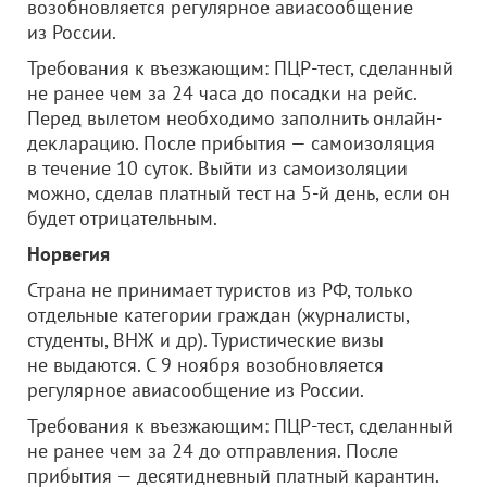
возобновляется регулярное авиасообщение
из России.
Требования к въезжающим: ПЦР-тест, сделанный
не ранее чем за 24 часа до посадки на рейс.
Перед вылетом необходимо заполнить онлайн-
декларацию. После прибытия — самоизоляция
в течение 10 суток. Выйти из самоизоляции
можно, сделав платный тест на 5-й день, если он
будет отрицательным.
Норвегия
Страна не принимает туристов из РФ, только
отдельные категории граждан (журналисты,
студенты, ВНЖ и др). Туристические визы
не выдаются. С 9 ноября возобновляется
регулярное авиасообщение из России.
Требования к въезжающим: ПЦР-тест, сделанный
не ранее чем за 24 до отправления. После
прибытия — десятидневный платный карантин.