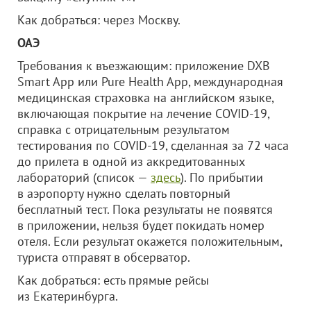
Как добраться: через Москву.
ОАЭ
Требования к въезжающим: приложение DXB
Smart App или Pure Health App, международная
медицинская страховка на английском языке,
включающая покрытие на лечение COVID-19,
справка с отрицательным результатом
тестирования по COVID-19, сделанная за 72 часа
до прилета в одной из аккредитованных
лабораторий (список —
здесь
). По прибытии
в аэропорту нужно сделать повторный
бесплатный тест. Пока результаты не появятся
в приложении, нельзя будет покидать номер
отеля. Если результат окажется положительным,
туриста отправят в обсерватор.
Как добраться: есть прямые рейсы
из Екатеринбурга.