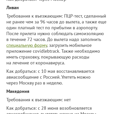
Ливан
Требования к въезжающим: ПЦР-тест, сделанный
не ранее чем за 96 часов до вылета, а также еще
один платный тест по прибытии в аэропорту.
После прилета нужно соблюдать самоизоляцию
в течение 72 часов. До вылета надо заполнить
специальную форму
, загрузить мобильное
приложение covidlebtrack. Также необходимо
иметь страховку, покрывающую расходы
на лечение от коронавируса.
Как добраться: с 10 мая восстанавливается
авиасообщение с Россией. Улететь можно
через Москву раз в неделю.
Македония
Требования к въезжающим: нет
Как добраться: с 28 июня возобновляется
авиасообщение, вылететь можно из Москвы.