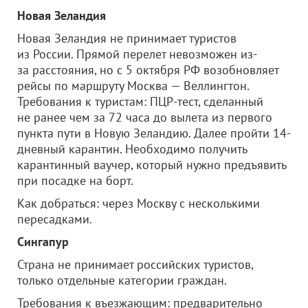
Новая Зеландия
Новая Зеландия не принимает туристов
из России. Прямой перелет невозможен из-
за расстояния, но с 5 октября РФ возобновляет
рейсы по маршруту Москва — Веллингтон.
Требования к туристам: ПЦР-тест, сделанный
не ранее чем за 72 часа до вылета из первого
пункта пути в Новую Зеландию. Далее пройти 14-
дневный карантин. Необходимо получить
карантинный ваучер, который нужно предъявить
при посадке на борт.
Как добраться: через Москву с несколькими
пересадками.
Сингапур
Страна не принимает российских туристов,
только отдельные категории граждан.
Требования к въезжающим: предварительно