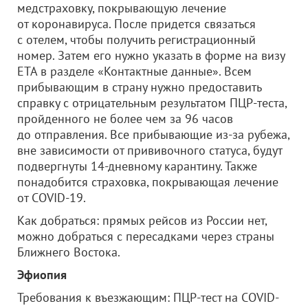
медстраховку, покрывающую лечение
от коронавируса. После придется связаться
с отелем, чтобы получить регистрационный
номер. Затем его нужно указать в форме на визу
ETA в разделе «Контактные данные». Всем
прибывающим в страну нужно предоставить
справку с отрицательным результатом ПЦР-теста,
пройденного не более чем за 96 часов
до отправления. Все прибывающие из-за рубежа,
вне зависимости от прививочного статуса, будут
подвергнуты 14-дневному карантину. Также
понадобится страховка, покрывающая лечение
от COVID-19.
Как добраться: прямых рейсов из России нет,
можно добраться с пересадками через страны
Ближнего Востока.
Эфиопия
Требования к въезжающим: ПЦР-тест на COVID-