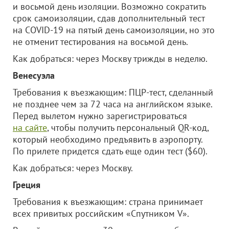
и восьмой день изоляции. Возможно сократить
срок самоизоляции, сдав дополнительный тест
на COVID-19 на пятый день самоизоляции, но это
не отменит тестирования на восьмой день.
Как добраться: через Москву трижды в неделю.
Венесуэла
Требования к въезжающим: ПЦР-тест, сделанный
не позднее чем за 72 часа на английском языке.
Перед вылетом нужно зарегистрироваться
на сайте
, чтобы получить персональный QR-код,
который необходимо предъявить в аэропорту.
По прилете придется сдать еще один тест ($60).
Как добраться: через Москву.
Греция
Требования к въезжающим: страна принимает
всех привитых российским «Спутником V».