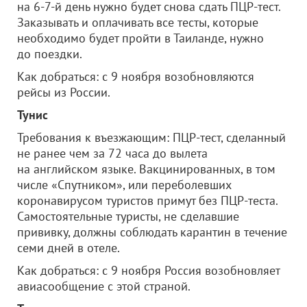
на 6-7-й день нужно будет снова сдать ПЦР-тест.
Заказывать и оплачивать все тесты, которые
необходимо будет пройти в Таиланде, нужно
до поездки.
Как добраться: с 9 ноября возобновляются
рейсы из России.
Тунис
Требования к въезжающим: ПЦР-тест, сделанный
не ранее чем за 72 часа до вылета
на английском языке. Вакцинированных, в том
числе «Спутником», или переболевших
коронавирусом туристов примут без ПЦР-теста.
Самостоятельные туристы, не сделавшие
прививку, должны соблюдать карантин в течение
семи дней в отеле.
Как добраться: с 9 ноября Россия возобновляет
авиасообщение с этой страной.