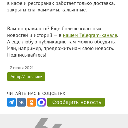
в кафе и ресторанах работает только доставка,
закрыты спа, хаммамы, кальянные.
Вам понравилось? Еще больше классных
новостей и историй — в
нашем Telegram-канале
.
А еще любую публикацию там можно обсудить.
Или, например, предложить нам свою новость.
Подписывайтесь!
3 июня 2021
Автор/Источник
ЧИТАЙТЕ НАС В СОЦСЕТЯХ:
Сообщить новость