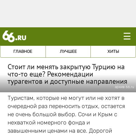
☰
ГЛАВНОЕ
ЛУЧШЕЕ
ХИТЫ
Стоит ли менять закрытую Турцию на
что-то еще? Рекомендации
турагентов и доступные направления
архив 66.ru
Туристам, которые не могут или не хотят в
очередной раз переносить отдых, остается
не очень большой выбор. Сочи и Крым с
нехваткой номерного фонда и
завышенными ценами на все. Дорогой