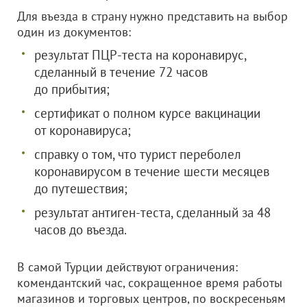
Для въезда в страну нужно представить на выбор
один из документов:
результат ПЦР-теста на коронавирус,
сделанный в течение 72 часов
до прибытия;
сертификат о полном курсе вакцинации
от коронавируса;
справку о том, что турист переболел
коронавирусом в течение шести месяцев
до путешествия;
результат антиген-теста, сделанный за 48
часов до въезда.
В самой Турции действуют ограничения:
комендантский час, сокращенное время работы
магазинов и торговых центров, по воскресеньям