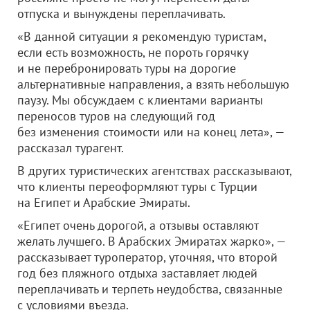
отпуска и вынуждены переплачивать.
«В данной ситуации я рекомендую туристам,
если есть возможность, не пороть горячку
и не перебронировать туры на дорогие
альтернативные направления, а взять небольшую
паузу. Мы обсуждаем с клиентами варианты
переносов туров на следующий год
без изменения стоимости или на конец лета», —
рассказал турагент.
В других туристических агентствах рассказывают,
что клиенты переоформляют туры с Турции
на Египет и Арабские Эмираты.
«Египет очень дорогой, а отзывы оставляют
желать лучшего. В Арабских Эмиратах жарко», —
рассказывает туроператор, уточняя, что второй
год без пляжного отдыха заставляет людей
переплачивать и терпеть неудобства, связанные
с условиями въезда.