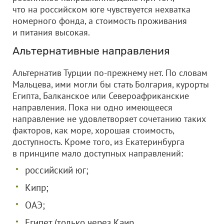
что на российском юге чувствуется нехватка
номерного фонда, а стоимость проживания
и питания высокая.
Альтернативные направления
Альтернатив Турции по-прежнему нет. По словам
Мальцева, ими могли бы стать Болгария, курорты
Египта, Балканское или Североафриканские
направления. Пока ни одно имеющееся
направление не удовлетворяет сочетанию таких
факторов, как море, хорошая стоимость,
доступность. Кроме того, из Екатеринбурга
в принципе мало доступных направлений:
российский юг;
Кипр;
ОАЭ;
Египет (только через Каир