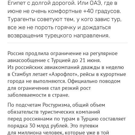
Египет с долгой дорогой. Или ОАЭ, где в
июне не очень комфортные +40 градусов.
Турагенты советуют тем, у кого завис тур,
все же не пороть горячку и дождаться
возвращения турецкого направления.
Россия продлила ограничение на регулярное
авиасообщение с Турцией до 21 июня.
Из российских авиакомпаний дважды в неделю
в Стамбул летает «Аэрофлот», рейсы в курортные
города не выполняются. Официально поводом
для ограничения стал резкий рост
заболеваемости в стране.
По подсчетам Ростуризма, общий объем
обязательств туристических компаний
перед россиянами по турам в Турцию составляет
порядка 30 млрд рублей. Это путевки
для миллиона человек, которые уже в той