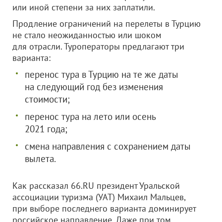
или иной степени за них заплатили.
Продление ограничений на перелеты в Турцию
не стало неожиданностью или шоком
для отрасли. Туроператоры предлагают три
варианта:
перенос тура в Турцию на те же даты
на следующий год без изменения
стоимости;
перенос тура на лето или осень
2021 года;
смена направления с сохранением даты
вылета.
Как рассказал 66.RU президент Уральской
ассоциации туризма (УАТ) Михаил Мальцев,
при выборе последнего варианта доминирует
российское направление. Даже при том,