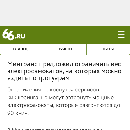
☰
ГЛАВНОЕ
ЛУЧШЕЕ
ХИТЫ
Минтранс предложил ограничить вес
электросамокатов, на которых можно
ездить по тротуарам
Ограничения не коснутся сервисов
кикшеринга, но могут затронуть мощные
электросамокаты, которые разгоняются до
90 км/ч.