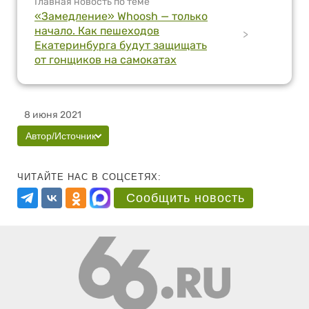
Главная новость по теме
«Замедление» Whoosh — только
начало. Как пешеходов
>
Екатеринбурга будут защищать
от гонщиков на самокатах
8 июня 2021
Автор/Источник
ЧИТАЙТЕ НАС В СОЦСЕТЯХ:
Сообщить новость