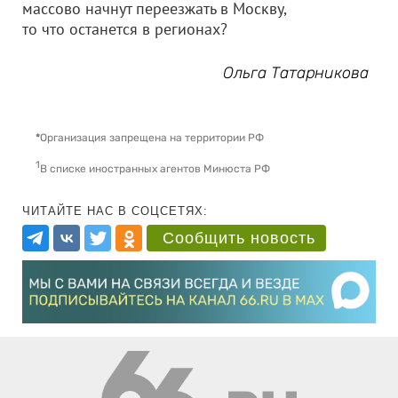
массово начнут переезжать в Москву,
то что останется в регионах?
Ольга Татарникова
*
Организация запрещена на территории РФ
1
В списке иностранных агентов Минюста РФ
ЧИТАЙТЕ НАС В СОЦСЕТЯХ:
Сообщить новость