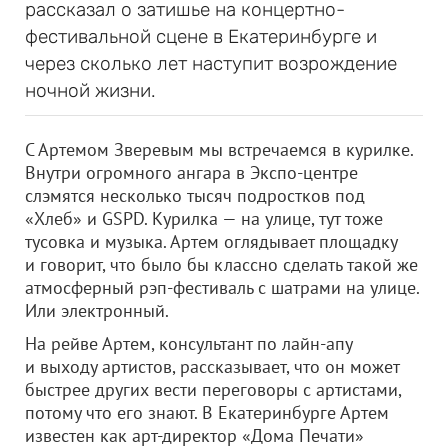
рассказал о затишье на концертно-
фестивальной сцене в Екатеринбурге и
через сколько лет наступит возрождение
ночной жизни.
С Артемом Зверевым мы встречаемся в курилке.
Внутри огромного ангара в Экспо-центре
слэмятся несколько тысяч подростков под
«Хлеб» и GSPD. Курилка — на улице, тут тоже
тусовка и музыка. Артем оглядывает площадку
и говорит, что было бы классно сделать такой же
атмосферный рэп-фестиваль с шатрами на улице.
Или электронный.
На рейве Артем, консультант по лайн-апу
и выходу артистов, рассказывает, что он может
быстрее других вести переговоры с артистами,
потому что его знают. В Екатеринбурге Артем
известен как арт-директор «Дома Печати»